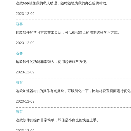
这款app就像我的私人助理，随时随地为我的办公提供帮助。
2023-12-09
游客
这款软件的学习方式非常灵活，可以根据自己的需求选择学习方式。
2023-12-09
游客
这款软件的功能非常强大，使用起来非常方便。
2023-12-09
游客
这款加速器app的操作有点复杂，可以简化一下，比如将设置页面进行优化
2023-12-09
游客
这款软件的操作非常简单，即使是小白也能快速上手。
2023-12-09