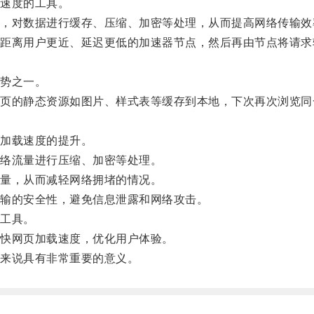
速度的工具。
对数据进行缓存、压缩、加密等处理，从而提高网络传输效
离用户更近、延迟更低的加速器节点，然后再由节点将请求
势之一。
的静态资源如图片、样式表等缓存到本地，下次再次浏览同
加载速度的提升。
络流量进行压缩、加密等处理。
量，从而减轻网络拥堵的情况。
输的安全性，避免信息泄露和网络攻击。
工具。
快网页加载速度，优化用户体验。
来说具有非常重要的意义。