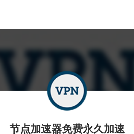
节点加速器免费永久加速