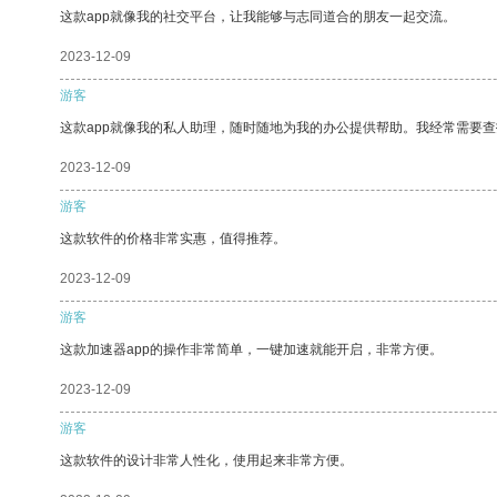
这款app就像我的社交平台，让我能够与志同道合的朋友一起交流。
2023-12-09
游客
这款app就像我的私人助理，随时随地为我的办公提供帮助。我经常需要查
2023-12-09
游客
这款软件的价格非常实惠，值得推荐。
2023-12-09
游客
这款加速器app的操作非常简单，一键加速就能开启，非常方便。
2023-12-09
游客
这款软件的设计非常人性化，使用起来非常方便。