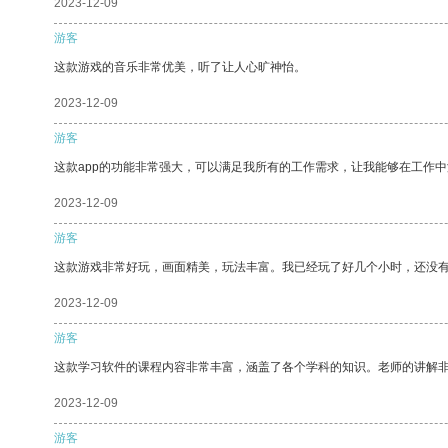
2023-12-09
游客
这款游戏的音乐非常优美，听了让人心旷神怡。
2023-12-09
游客
这款app的功能非常强大，可以满足我所有的工作需求，让我能够在工作
2023-12-09
游客
这款游戏非常好玩，画面精美，玩法丰富。我已经玩了好几个小时，还没
2023-12-09
游客
这款学习软件的课程内容非常丰富，涵盖了各个学科的知识。老师的讲解
2023-12-09
游客