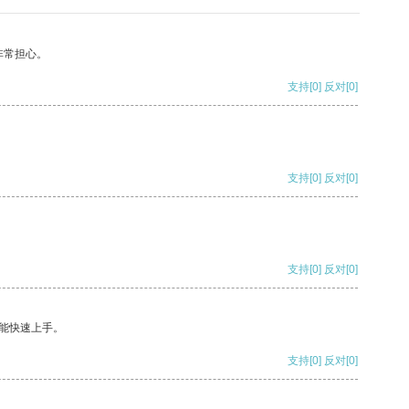
非常担心。
支持
[0]
反对
[0]
支持
[0]
反对
[0]
支持
[0]
反对
[0]
能快速上手。
支持
[0]
反对
[0]