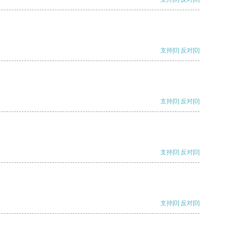
支持
[0]
反对
[0]
支持
[0]
反对
[0]
支持
[0]
反对
[0]
支持
[0]
反对
[0]