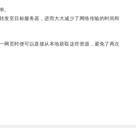
率。
转发至目标服务器，进而大大减少了网络传输的时间和
一网页时便可以直接从本地获取这些资源，避免了再次