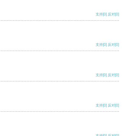
支持
[0]
反对
[0]
支持
[0]
反对
[0]
支持
[0]
反对
[0]
支持
[0]
反对
[0]
支持
[0]
反对
[0]