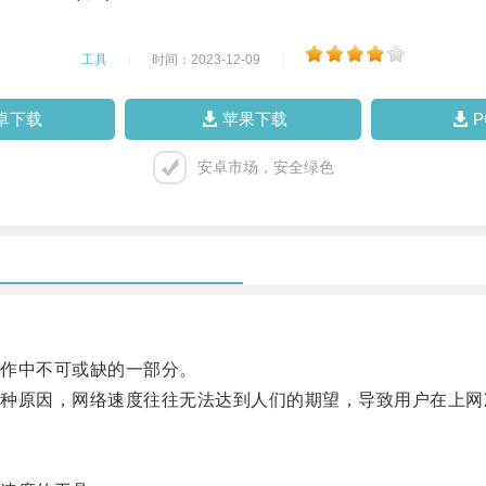
工具
|
时间：2023-12-09
|
卓下载
苹果下载
安卓市场，安全绿色
作中不可或缺的一部分。
原因，网络速度往往无法达到人们的期望，导致用户在上网