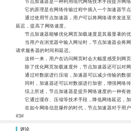
节点加速器是一种利用现代网络技术手段提升网络
它的原理是在网络传输过程中插入一个加速器节点，
通过使用节点加速器，用户可以将网络请求发送至距
延迟，提高了网络速度。
节点加速器能够优化网页加载速度是其最显著的优
当用户在浏览器中输入网址时，节点加速器会将网页
请求服务器的时间和延迟。
这样一来，用户在访问网页时会大幅度感受到网页
除了优化网页加载速度外，节点加速器还可以对网
通过对数据进行压缩，加速器可以减少传输的数据
同时，加速器还可以对数据进行加密，增强网络传
综上所述，节点加速器是提升网络速度的一种有效
它通过缓存、压缩等技术手段，降低网络延迟，加
在如今网络信息爆炸的时代，节点加速器对于用户
#3#
评论