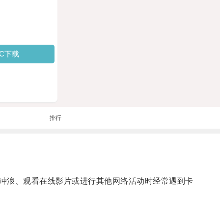
PC下载
排行
冲浪、观看在线影片或进行其他网络活动时经常遇到卡