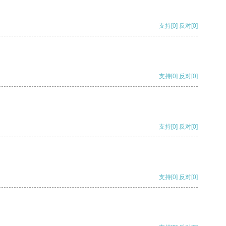
支持
[0]
反对
[0]
支持
[0]
反对
[0]
支持
[0]
反对
[0]
支持
[0]
反对
[0]