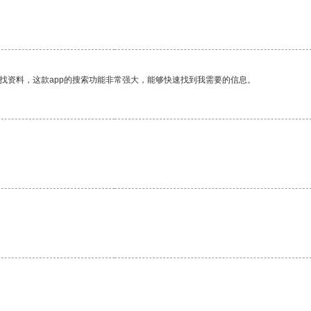
找资料，这款app的搜索功能非常强大，能够快速找到我需要的信息。