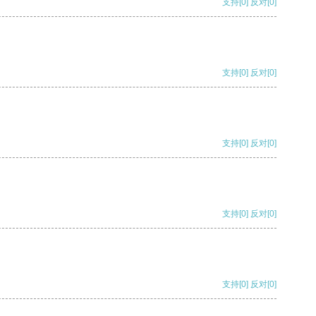
支持
[0]
反对
[0]
支持
[0]
反对
[0]
支持
[0]
反对
[0]
支持
[0]
反对
[0]
支持
[0]
反对
[0]