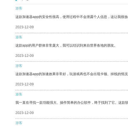
游客
这款加速器app的安全性很高，使用过程中不会泄露个人信息，这让我很
2023-12-09
游客
这款app的用户群体非常庞大，我可以结识到来自世界各地的朋友。
2023-12-09
游客
这款加速器app的加速效果非常好，玩游戏再也不会出现卡顿、掉线的情况
2023-12-09
游客
我一直在寻找一款功能强大、操作简单的办公软件，终于找到了它。这款
2023-12-09
游客