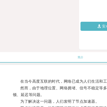
安
简介
在当今高度互联的时代，网络已成为人们生活和工
然而，由于地理位置、网络拥堵、信号不稳定等多种
顿、延迟等问题。
为了解决这一问题，人们发明了节点加速器。