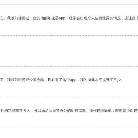
放心。我以前使用过一些其他的加速器app，经常会出现个人信息泄露的情况，这让我
了。我以前玩游戏经常会输，现在有了这个app，我的游戏水平提升了不少。
软件的功能非常强大，可以满足我日常办公的所有需求。操作也很简单，即使是小白也