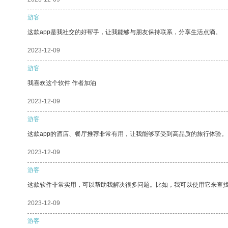
游客
这款app是我社交的好帮手，让我能够与朋友保持联系，分享生活点滴。
2023-12-09
游客
我喜欢这个软件 作者加油
2023-12-09
游客
这款app的酒店、餐厅推荐非常有用，让我能够享受到高品质的旅行体验。
2023-12-09
游客
这款软件非常实用，可以帮助我解决很多问题。比如，我可以使用它来查
2023-12-09
游客