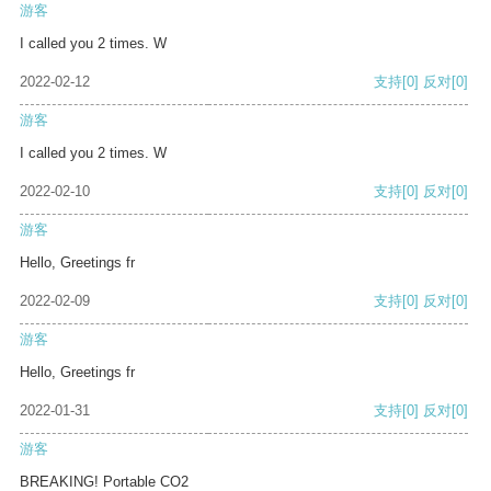
游客
I called you 2 times. W
2022-02-12
支持
[0]
反对
[0]
游客
I called you 2 times. W
2022-02-10
支持
[0]
反对
[0]
游客
Hello, Greetings fr
2022-02-09
支持
[0]
反对
[0]
游客
Hello, Greetings fr
2022-01-31
支持
[0]
反对
[0]
游客
BREAKING! Portable CO2