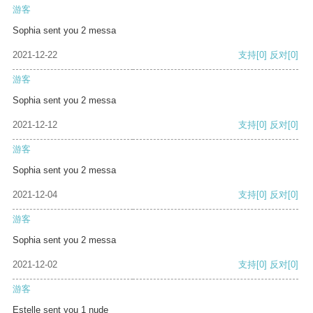
游客
Sophia sent you 2 messa
2021-12-22
支持
[0]
反对
[0]
游客
Sophia sent you 2 messa
2021-12-12
支持
[0]
反对
[0]
游客
Sophia sent you 2 messa
2021-12-04
支持
[0]
反对
[0]
游客
Sophia sent you 2 messa
2021-12-02
支持
[0]
反对
[0]
游客
Estelle sent you 1 nude