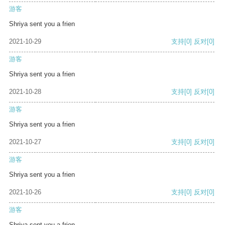
游客
Shriya sent you a frien
2021-10-29
支持
[0]
反对
[0]
游客
Shriya sent you a frien
2021-10-28
支持
[0]
反对
[0]
游客
Shriya sent you a frien
2021-10-27
支持
[0]
反对
[0]
游客
Shriya sent you a frien
2021-10-26
支持
[0]
反对
[0]
游客
Shriya sent you a frien