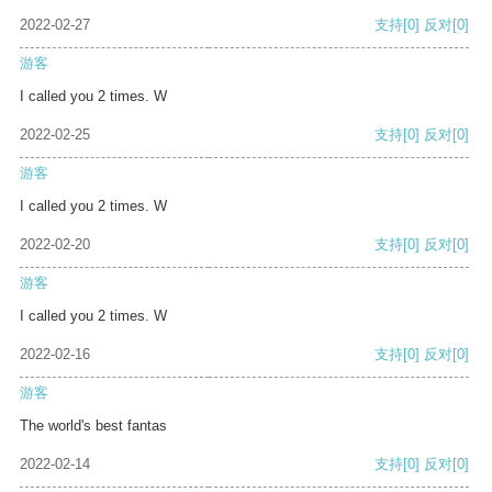
2022-02-27
支持
[0]
反对
[0]
游客
I called you 2 times. W
2022-02-25
支持
[0]
反对
[0]
游客
I called you 2 times. W
2022-02-20
支持
[0]
反对
[0]
游客
I called you 2 times. W
2022-02-16
支持
[0]
反对
[0]
游客
The world's best fantas
2022-02-14
支持
[0]
反对
[0]