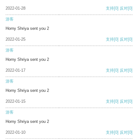
2022-01-28
支持
[0]
反对
[0]
游客
Horny Shriya sent you 2
2022-01-25
支持
[0]
反对
[0]
游客
Horny Shriya sent you 2
2022-01-17
支持
[0]
反对
[0]
游客
Horny Shriya sent you 2
2022-01-15
支持
[0]
反对
[0]
游客
Horny Shriya sent you 2
2022-01-10
支持
[0]
反对
[0]