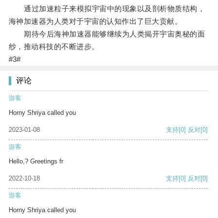
通过加速粒子来模拟宇宙中的现象以及剖析物质结构，
海神加速器为人类对于宇宙的认知作出了巨大贡献。
期待今后海神加速器能够继续为人类揭开宇宙奥秘的面
纱，推动科技的不断进步。
#3#
评论
游客
Horny Shriya called you
2023-01-08
支持
[0]
反对
[0]
游客
Hello,? Greetings fr
2022-10-18
支持
[0]
反对
[0]
游客
Horny Shriya called you