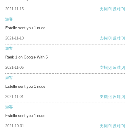
2021-11-15
支持
[0]
反对
[0]
游客
Estelle sent you 1 nude
2021-11-10
支持
[0]
反对
[0]
游客
Rank 1 on Google With 5
2021-11-06
支持
[0]
反对
[0]
游客
Estelle sent you 1 nude
2021-11-01
支持
[0]
反对
[0]
游客
Estelle sent you 1 nude
2021-10-31
支持
[0]
反对
[0]