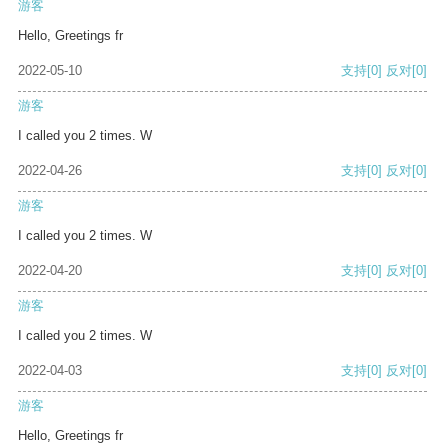
游客
Hello, Greetings fr
2022-05-10
支持
[0]
反对
[0]
游客
I called you 2 times. W
2022-04-26
支持
[0]
反对
[0]
游客
I called you 2 times. W
2022-04-20
支持
[0]
反对
[0]
游客
I called you 2 times. W
2022-04-03
支持
[0]
反对
[0]
游客
Hello, Greetings fr