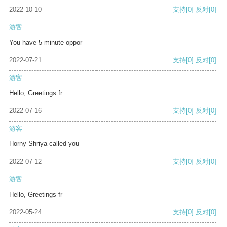
2022-10-10
支持
[0]
反对
[0]
游客
You have 5 minute oppor
2022-07-21
支持
[0]
反对
[0]
游客
Hello, Greetings fr
2022-07-16
支持
[0]
反对
[0]
游客
Horny Shriya called you
2022-07-12
支持
[0]
反对
[0]
游客
Hello, Greetings fr
2022-05-24
支持
[0]
反对
[0]