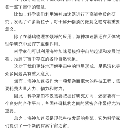
答一些宇宙中的谜题。
比如，科学家们利用海神加速器进行了高能物质的研
究，发现了许多新粒子，对于解开物质的微观之谜有着重要
意义。
除了在基础物理学领域的应用，海神加速器还在天体物
理学研究中发挥了重要作用。
科学家们可以利用海神加速器模拟宇宙的起源和发展过
程，推测宇宙中存在的各种自然现象。
这对于我们更好地理解宇宙中的恒星形成、星系演化等
众多问题具有重大意义。
然而，海神加速器作为一项复杂而庞大的科技工程，需
要耗费大量人力、物力和财力。
因此，科学家们不仅需要把握好研究方向，还需要有一
个良好的合作平台，各国科研机构之间的紧密合作显得尤为
重要。
总之，海神加速器是现代科技发展的典范，它为科学家
们提供了一个新的探索宇宙之窗。