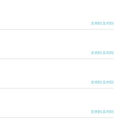
支持
[0]
反对
[0]
支持
[0]
反对
[0]
支持
[0]
反对
[0]
支持
[0]
反对
[0]