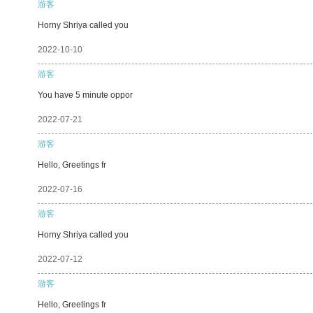
游客
Horny Shriya called you
2022-10-10
游客
You have 5 minute oppor
2022-07-21
游客
Hello, Greetings fr
2022-07-16
游客
Horny Shriya called you
2022-07-12
游客
Hello, Greetings fr