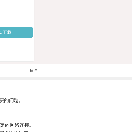
PC下载
排行
要的问题。
定的网络连接。