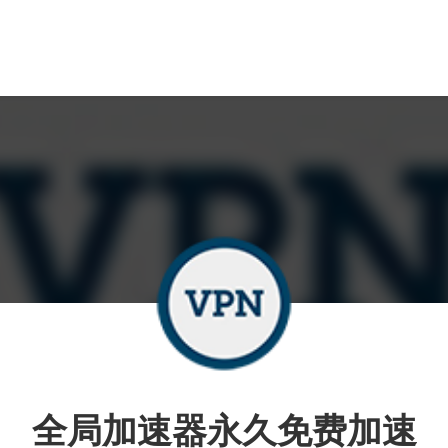
全局加速器永久免费加速