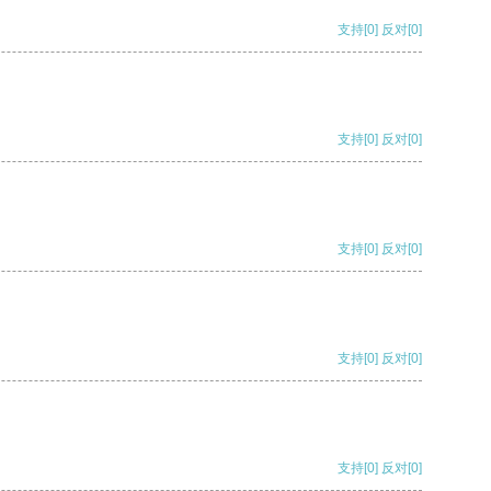
支持
[0]
反对
[0]
支持
[0]
反对
[0]
支持
[0]
反对
[0]
支持
[0]
反对
[0]
支持
[0]
反对
[0]