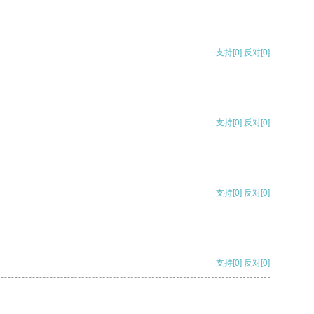
支持
[0]
反对
[0]
支持
[0]
反对
[0]
支持
[0]
反对
[0]
支持
[0]
反对
[0]