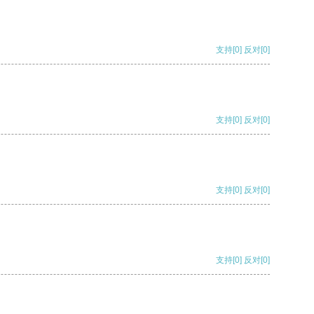
支持
[0]
反对
[0]
支持
[0]
反对
[0]
支持
[0]
反对
[0]
支持
[0]
反对
[0]