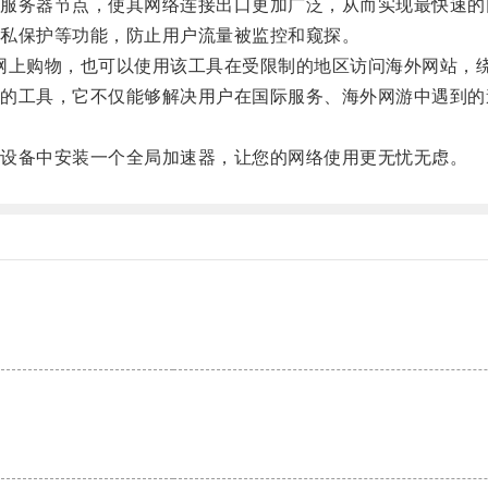
务器节点，使其网络连接出口更加广泛，从而实现最快速的
私保护等功能，防止用户流量被监控和窥探。
网上购物，也可以使用该工具在受限制的地区访问海外网站，
工具，它不仅能够解决用户在国际服务、海外网游中遇到的
设备中安装一个全局加速器，让您的网络使用更无忧无虑。