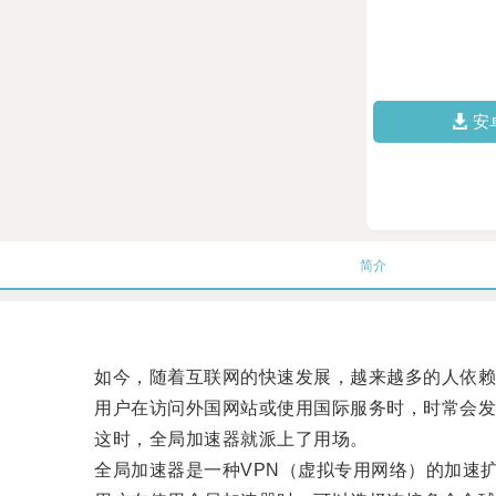
安
简介
如今，随着互联网的快速发展，越来越多的人依赖网
用户在访问外国网站或使用国际服务时，时常会发
这时，全局加速器就派上了用场。
全局加速器是一种VPN（虚拟专用网络）的加速扩