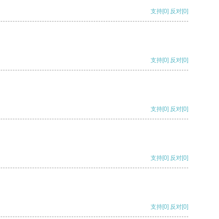
支持
[0]
反对
[0]
支持
[0]
反对
[0]
支持
[0]
反对
[0]
支持
[0]
反对
[0]
支持
[0]
反对
[0]