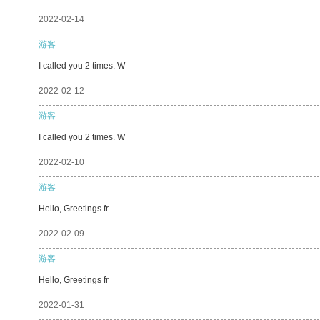
2022-02-14
游客
I called you 2 times. W
2022-02-12
游客
I called you 2 times. W
2022-02-10
游客
Hello, Greetings fr
2022-02-09
游客
Hello, Greetings fr
2022-01-31