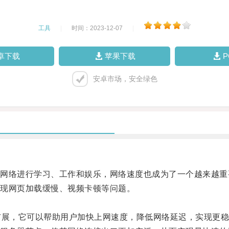
工具
|
时间：2023-12-07
|
卓下载
苹果下载
安卓市场，安全绿色
络进行学习、工作和娱乐，网络速度也成为了一个越来越重
现网页加载缓慢、视频卡顿等问题。
展，它可以帮助用户加快上网速度，降低网络延迟，实现更稳