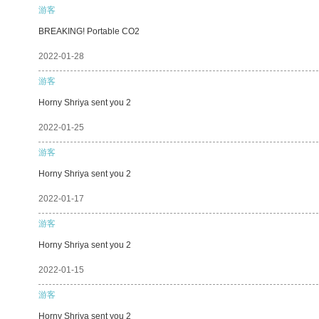
游客
BREAKING! Portable CO2
2022-01-28
游客
Horny Shriya sent you 2
2022-01-25
游客
Horny Shriya sent you 2
2022-01-17
游客
Horny Shriya sent you 2
2022-01-15
游客
Horny Shriya sent you 2