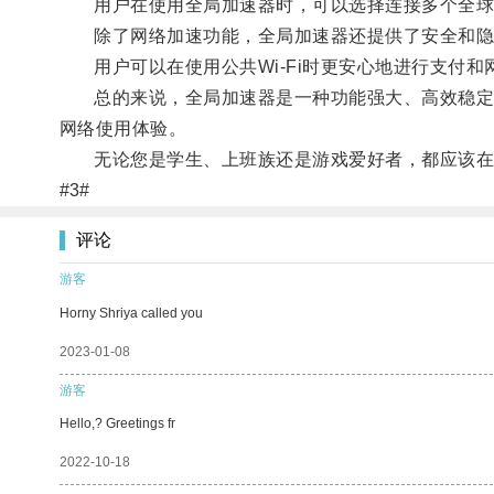
用户在使用全局加速器时，可以选择连接多个全球服
除了网络加速功能，全局加速器还提供了安全和隐
用户可以在使用公共Wi-Fi时更安心地进行支付和
总的来说，全局加速器是一种功能强大、高效稳定的
网络使用体验。
无论您是学生、上班族还是游戏爱好者，都应该在
#3#
评论
游客
Horny Shriya called you
2023-01-08
游客
Hello,? Greetings fr
2022-10-18