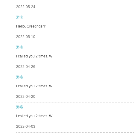
2022-05-24
游客
Hello, Greetings fr
2022-05-10
游客
I called you 2 times. W
2022-04-26
游客
I called you 2 times. W
2022-04-20
游客
I called you 2 times. W
2022-04-03