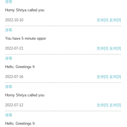
游客
Horny Shriya called you
2022-10-10
支持
[0]
反对
[0]
游客
You have 5 minute oppor
2022-07-21
支持
[0]
反对
[0]
游客
Hello, Greetings fr
2022-07-16
支持
[0]
反对
[0]
游客
Horny Shriya called you
2022-07-12
支持
[0]
反对
[0]
游客
Hello, Greetings fr