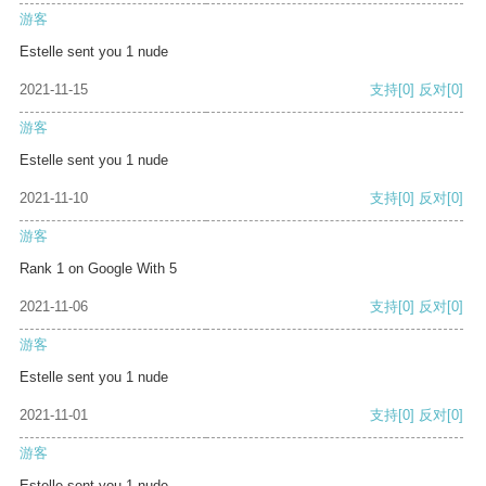
游客
Estelle sent you 1 nude
2021-11-15
支持
[0]
反对
[0]
游客
Estelle sent you 1 nude
2021-11-10
支持
[0]
反对
[0]
游客
Rank 1 on Google With 5
2021-11-06
支持
[0]
反对
[0]
游客
Estelle sent you 1 nude
2021-11-01
支持
[0]
反对
[0]
游客
Estelle sent you 1 nude