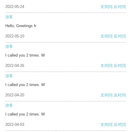
2022-05-24
支持
[0]
反对
[0]
游客
Hello, Greetings fr
2022-05-10
支持
[0]
反对
[0]
游客
I called you 2 times. W
2022-04-26
支持
[0]
反对
[0]
游客
I called you 2 times. W
2022-04-20
支持
[0]
反对
[0]
游客
I called you 2 times. W
2022-04-03
支持
[0]
反对
[0]