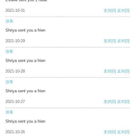
2021-10-31
支持
[0]
反对
[0]
游客
Shriya sent you a frien
2021-10-29
支持
[0]
反对
[0]
游客
Shriya sent you a frien
2021-10-28
支持
[0]
反对
[0]
游客
Shriya sent you a frien
2021-10-27
支持
[0]
反对
[0]
游客
Shriya sent you a frien
2021-10-26
支持
[0]
反对
[0]