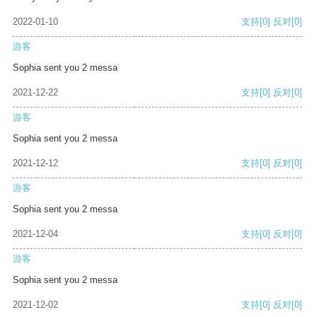
2022-01-10
支持
[0]
反对
[0]
游客
Sophia sent you 2 messa
2021-12-22
支持
[0]
反对
[0]
游客
Sophia sent you 2 messa
2021-12-12
支持
[0]
反对
[0]
游客
Sophia sent you 2 messa
2021-12-04
支持
[0]
反对
[0]
游客
Sophia sent you 2 messa
2021-12-02
支持
[0]
反对
[0]