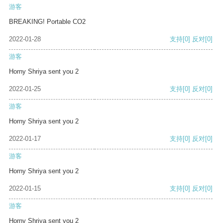
游客
BREAKING! Portable CO2
2022-01-28
支持
[0]
反对
[0]
游客
Horny Shriya sent you 2
2022-01-25
支持
[0]
反对
[0]
游客
Horny Shriya sent you 2
2022-01-17
支持
[0]
反对
[0]
游客
Horny Shriya sent you 2
2022-01-15
支持
[0]
反对
[0]
游客
Horny Shriya sent you 2