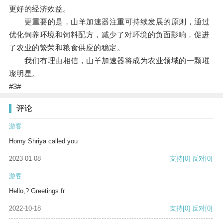
更好的经济效益。
更重要的是，山羊加速器注重可持续发展的原则，通过
优化饲养环境和饲料配方，减少了对环境的负面影响，促进
了农业的繁荣和粮食供应的稳定。
我们有理由相信，山羊加速器将成为农业领域的一颗璀
璨明星。
#3#
评论
游客
Horny Shriya called you
2023-01-08
支持
[0]
反对
[0]
游客
Hello,? Greetings fr
2022-10-18
支持
[0]
反对
[0]