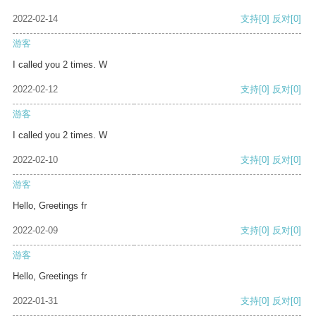
2022-02-14
支持
[0]
反对
[0]
游客
I called you 2 times. W
2022-02-12
支持
[0]
反对
[0]
游客
I called you 2 times. W
2022-02-10
支持
[0]
反对
[0]
游客
Hello, Greetings fr
2022-02-09
支持
[0]
反对
[0]
游客
Hello, Greetings fr
2022-01-31
支持
[0]
反对
[0]