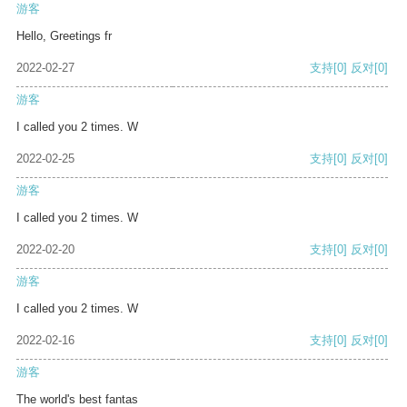
游客
Hello, Greetings fr
2022-02-27
支持
[0]
反对
[0]
游客
I called you 2 times. W
2022-02-25
支持
[0]
反对
[0]
游客
I called you 2 times. W
2022-02-20
支持
[0]
反对
[0]
游客
I called you 2 times. W
2022-02-16
支持
[0]
反对
[0]
游客
The world's best fantas