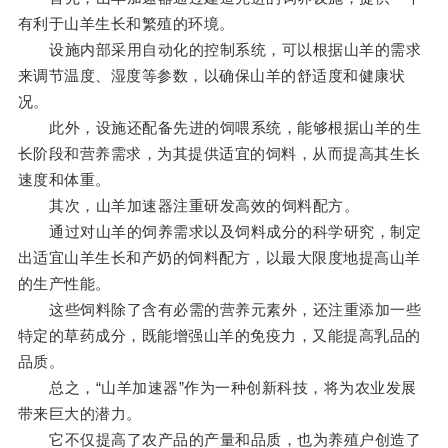
有利于山羊生长和繁殖的环境。
设施内部采用自动化的控制系统，可以根据山羊的需求
来调节温度、湿度等参数，以确保山羊的舒适度和健康状
况。
此外，设施还配备先进的饲喂系统，能够根据山羊的生
长阶段和营养需求，为其提供适宜的饲料，从而提高其生长
速度和体重。
其次，山羊加速器注重研发高效的饲料配方。
通过对山羊的饲养需求以及饲料成分的科学研究，制定
出适宜山羊生长和产奶的饲料配方，以最大限度地提高山羊
的生产性能。
这些饲料除了含有必需的营养元素外，还注重添加一些
特定的草药成分，既能增强山羊的免疫力，又能提高乳品的
品质。
总之，“山羊加速器”作为一种创新科技，将为农业发展
带来巨大的潜力。
它不仅提高了农产品的产量和品质，也为养殖户创造了