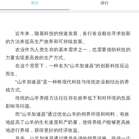
简介
排行
近年来，随着科技的快速发展，各行各业都在寻求创新
的方法来提高生产效率和可持续发展。
农业作为人类生存的基本需求之一，也需要借助科技的
力量实现更高效的生产方式。
在这个背景下，一种名为“山羊加速器”的创新科技应运
而生。
“山羊加速器”是一种将现代科技与传统农业相结合的养
殖方式。
传统的山羊养殖方法往往存在效率低下和对环境的负面
影响等问题。
而“山羊加速器”通过优化山羊的饲养环境和饲料，有效
地提高了山羊的生长速度和产奶量，使得养殖户能够更高效
地进行养殖，获得更好的经济收益。
首先，山羊加速器通过建造先进的饲养设施，提供一个