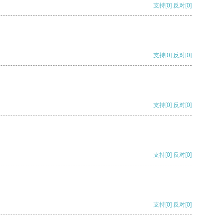
支持
[0]
反对
[0]
支持
[0]
反对
[0]
支持
[0]
反对
[0]
支持
[0]
反对
[0]
支持
[0]
反对
[0]