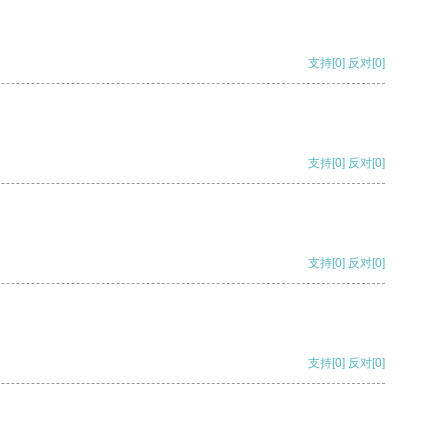
支持
[0]
反对
[0]
支持
[0]
反对
[0]
支持
[0]
反对
[0]
支持
[0]
反对
[0]