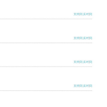
支持
[0]
反对
[0]
支持
[0]
反对
[0]
支持
[0]
反对
[0]
支持
[0]
反对
[0]