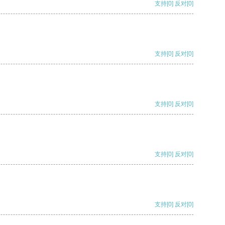
支持
[0]
反对
[0]
支持
[0]
反对
[0]
支持
[0]
反对
[0]
支持
[0]
反对
[0]
支持
[0]
反对
[0]