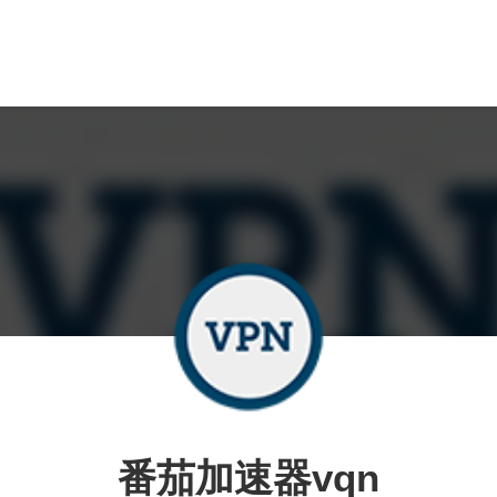
番茄加速器vqn