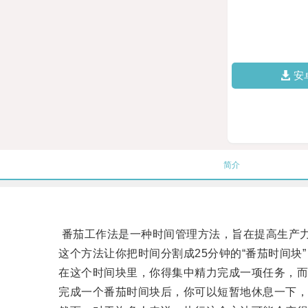
安
简介
番茄工作法是一种时间管理方法，旨在提高生产力
这个方法让你把时间分割成25分钟的“番茄时间块”
在这个时间块里，你得集中精力完成一项任务，而
完成一个番茄时间块后，你可以短暂地休息一下，然