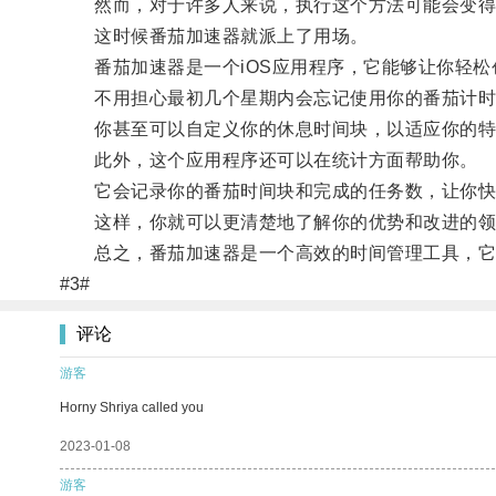
然而，对于许多人来说，执行这个方法可能会变得
这时候番茄加速器就派上了用场。
番茄加速器是一个iOS应用程序，它能够让你轻松
不用担心最初几个星期内会忘记使用你的番茄计时器
你甚至可以自定义你的休息时间块，以适应你的特
此外，这个应用程序还可以在统计方面帮助你。
它会记录你的番茄时间块和完成的任务数，让你快
这样，你就可以更清楚地了解你的优势和改进的领
总之，番茄加速器是一个高效的时间管理工具，它可
#3#
评论
游客
Horny Shriya called you
2023-01-08
游客