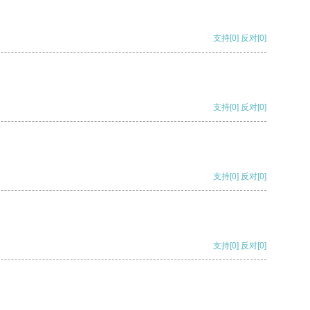
支持
[0]
反对
[0]
支持
[0]
反对
[0]
支持
[0]
反对
[0]
支持
[0]
反对
[0]