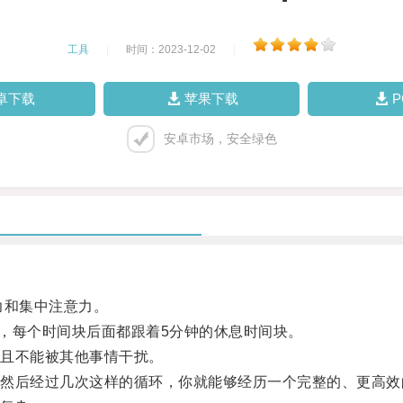
工具
|
时间：2023-12-02
|
卓下载
苹果下载
安卓市场，安全绿色
和集中注意力。
，每个时间块后面都跟着5分钟的休息时间块。
且不能被其他事情干扰。
后经过几次这样的循环，你就能够经历一个完整的、更高效