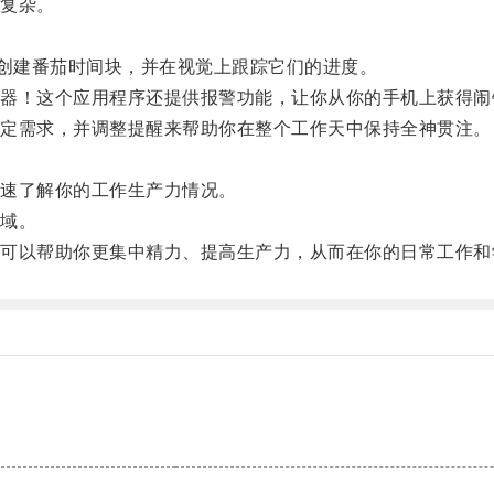
复杂。
创建番茄时间块，并在视觉上跟踪它们的进度。
！这个应用程序还提供报警功能，让你从你的手机上获得闹
定需求，并调整提醒来帮助你在整个工作天中保持全神贯注。
速了解你的工作生产力情况。
域。
以帮助你更集中精力、提高生产力，从而在你的日常工作和