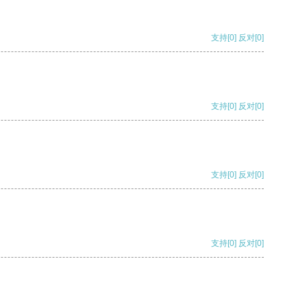
支持
[0]
反对
[0]
支持
[0]
反对
[0]
支持
[0]
反对
[0]
支持
[0]
反对
[0]