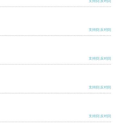
支持
[0]
反对
[0]
支持
[0]
反对
[0]
支持
[0]
反对
[0]
支持
[0]
反对
[0]
支持
[0]
反对
[0]