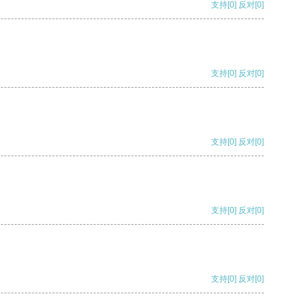
支持
[0]
反对
[0]
支持
[0]
反对
[0]
支持
[0]
反对
[0]
支持
[0]
反对
[0]
支持
[0]
反对
[0]