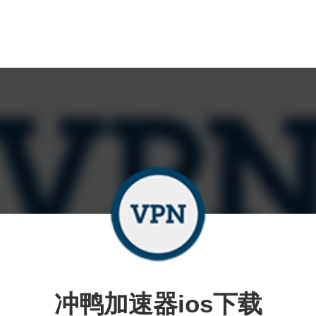
冲鸭加速器ios下载