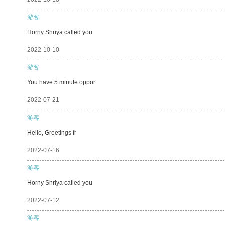
游客
Horny Shriya called you
2022-10-10
游客
You have 5 minute oppor
2022-07-21
游客
Hello, Greetings fr
2022-07-16
游客
Horny Shriya called you
2022-07-12
游客