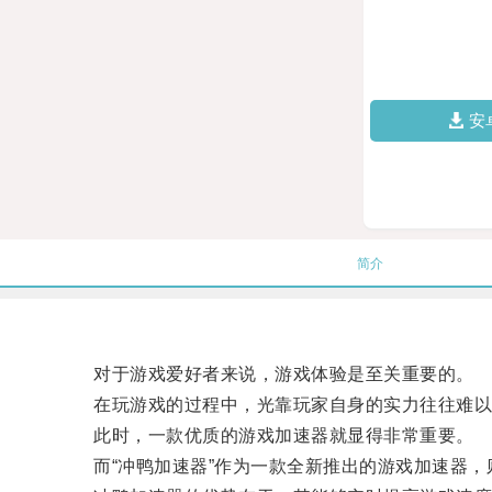
安
简介
对于游戏爱好者来说，游戏体验是至关重要的。
在玩游戏的过程中，光靠玩家自身的实力往往难以
此时，一款优质的游戏加速器就显得非常重要。
而“冲鸭加速器”作为一款全新推出的游戏加速器，