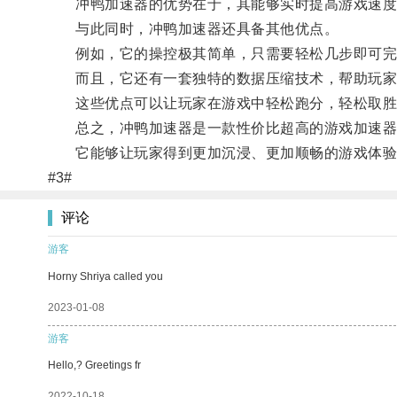
冲鸭加速器的优势在于，其能够实时提高游戏速度，
与此同时，冲鸭加速器还具备其他优点。
例如，它的操控极其简单，只需要轻松几步即可完
而且，它还有一套独特的数据压缩技术，帮助玩家
这些优点可以让玩家在游戏中轻松跑分，轻松取胜
总之，冲鸭加速器是一款性价比超高的游戏加速器
它能够让玩家得到更加沉浸、更加顺畅的游戏体验
#3#
评论
游客
Horny Shriya called you
2023-01-08
游客
Hello,? Greetings fr
2022-10-18