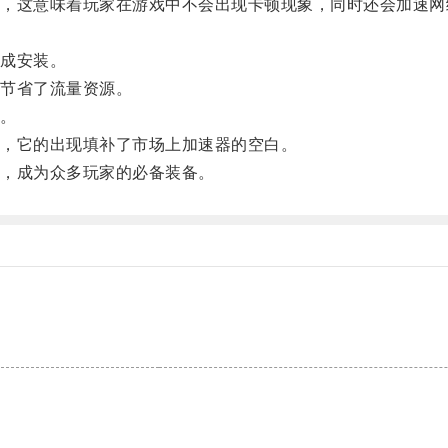
这意味着玩家在游戏中不会出现卡顿现象，同时还会加速网
成安装。
节省了流量资源。
。
，它的出现填补了市场上加速器的空白。
，成为众多玩家的必备装备。