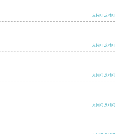
支持
[0]
反对
[0]
支持
[0]
反对
[0]
支持
[0]
反对
[0]
支持
[0]
反对
[0]