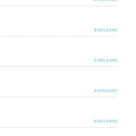
支持
[0]
反对
[0]
支持
[0]
反对
[0]
支持
[0]
反对
[0]
支持
[0]
反对
[0]