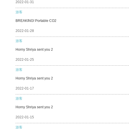
2022-01-31
游客
BREAKING! Portable CO2
2022-01-28
游客
Horny Shriya sent you 2
2022-01-25
游客
Horny Shriya sent you 2
2022-01-17
游客
Horny Shriya sent you 2
2022-01-15
游客