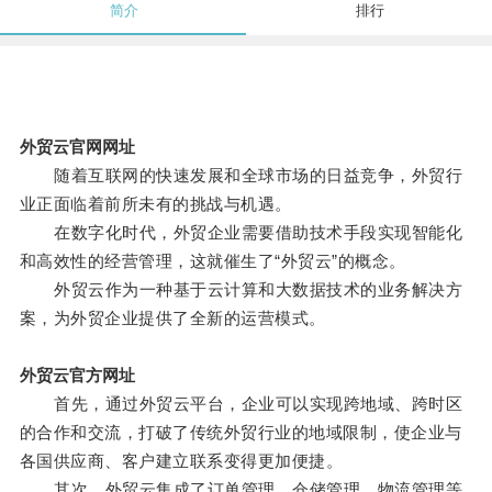
简介
排行
外贸云官网网址
随着互联网的快速发展和全球市场的日益竞争，外贸行
业正面临着前所未有的挑战与机遇。
在数字化时代，外贸企业需要借助技术手段实现智能化
和高效性的经营管理，这就催生了“外贸云”的概念。
外贸云作为一种基于云计算和大数据技术的业务解决方
案，为外贸企业提供了全新的运营模式。
外贸云官方网址
首先，通过外贸云平台，企业可以实现跨地域、跨时区
的合作和交流，打破了传统外贸行业的地域限制，使企业与
各国供应商、客户建立联系变得更加便捷。
其次，外贸云集成了订单管理、仓储管理、物流管理等