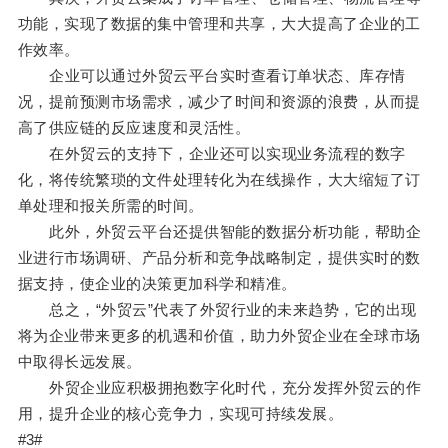
功能，实现了数据的集中管理和共享，大大提高了企业的工
作效率。
企业可以通过外贸云平台实时查看订单状态、库存情
况，提前预测市场需求，减少了时间和资源的浪费，从而提
高了供应链的反应速度和灵活性。
在外贸云的支持下，企业还可以实现业务流程的数字
化，将传统繁琐的文件处理转化为在线操作，大大缩短了订
单处理和报关所需的时间。
此外，外贸云平台还提供智能的数据分析功能，帮助企
业进行市场调研、产品分析和竞争战略制定，提供实时的数
据支持，使企业的决策更加科学和精准。
总之，“外贸云”代表了外贸行业的未来趋势，它的出现
将为企业带来更多的机遇和价值，助力外贸企业在全球市场
中取得长远发展。
外贸企业应积极拥抱数字化时代，充分发挥外贸云的作
用，提升企业的核心竞争力，实现可持续发展。
#3#