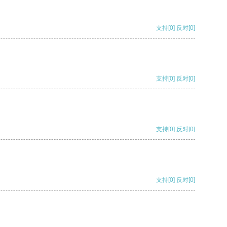
支持
[0]
反对
[0]
支持
[0]
反对
[0]
支持
[0]
反对
[0]
支持
[0]
反对
[0]