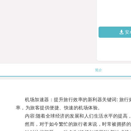
安
简介
机场加速器：提升旅行效率的新利器关键词: 旅行效
率，为旅客提供便捷、快速的机场体验。
内容:随着全球经济的发展和人们生活水平的提高，
然而，对于如今繁忙的旅行者来说，时常被拥挤的