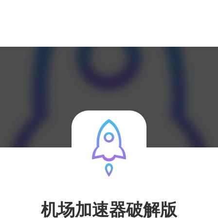
机场加速器破解版