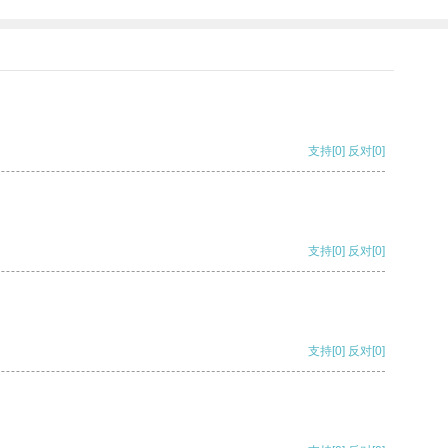
支持
[0]
反对
[0]
支持
[0]
反对
[0]
支持
[0]
反对
[0]