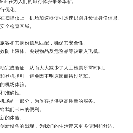
备正在为人们的旅行体验带来革新。
行优化。
在扫描仪上，机场加速器便可迅速识别并验证身份信息。
安全检查区域。
。
旅客和其身份信息匹配，确保其安全性。
效防止液体、尖锐物品及危险品等被带入飞机。
动完成验证，从而大大减少了人工检票所需时间。
和登机指引，避免因不明原因而错过航班。
的机场体验。
和准确性。
机场的一部分，为旅客提供更高质量的服务。
给我们带来的便利。
新的体验。
创新设备的出现，为我们的生活带来更多便利和舒适。