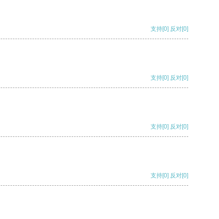
支持
[0]
反对
[0]
支持
[0]
反对
[0]
支持
[0]
反对
[0]
支持
[0]
反对
[0]