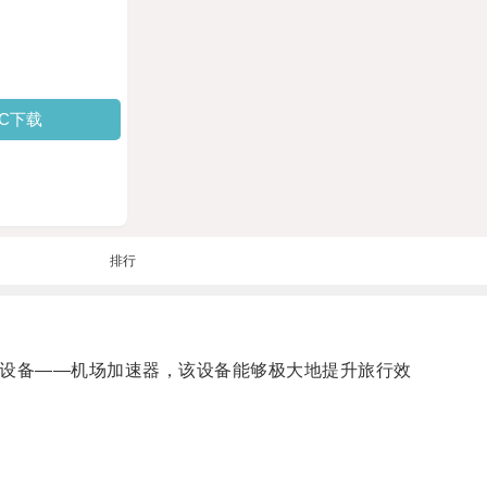
PC下载
排行
术设备——机场加速器，该设备能够极大地提升旅行效