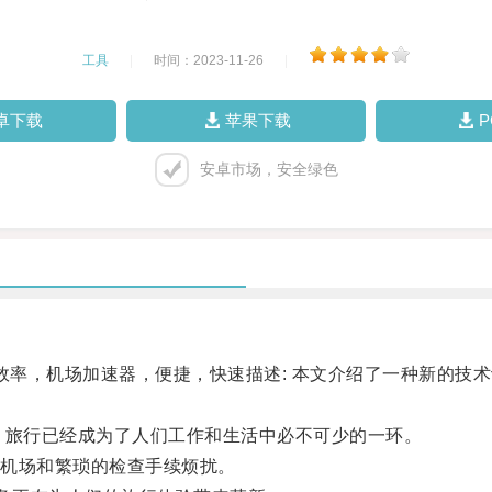
工具
|
时间：2023-11-26
|
卓下载
苹果下载
安卓市场，安全绿色
率，机场加速器，便捷，快速描述: 本文介绍了一种新的技
旅行已经成为了人们工作和生活中必不可少的一环。
机场和繁琐的检查手续烦扰。