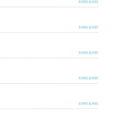
支持
[0]
反对
[0]
支持
[0]
反对
[0]
支持
[0]
反对
[0]
支持
[0]
反对
[0]
支持
[0]
反对
[0]