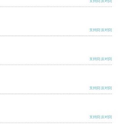
支持
[0]
反对
[0]
支持
[0]
反对
[0]
支持
[0]
反对
[0]
支持
[0]
反对
[0]
支持
[0]
反对
[0]