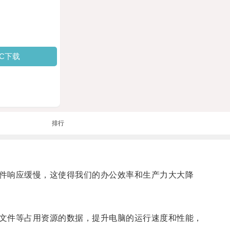
PC下载
排行
件响应缓慢，这使得我们的办公效率和生产力大大降
文件等占用资源的数据，提升电脑的运行速度和性能，