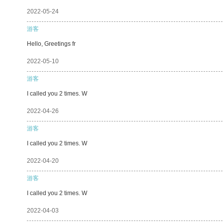
2022-05-24
游客
Hello, Greetings fr
2022-05-10
游客
I called you 2 times. W
2022-04-26
游客
I called you 2 times. W
2022-04-20
游客
I called you 2 times. W
2022-04-03