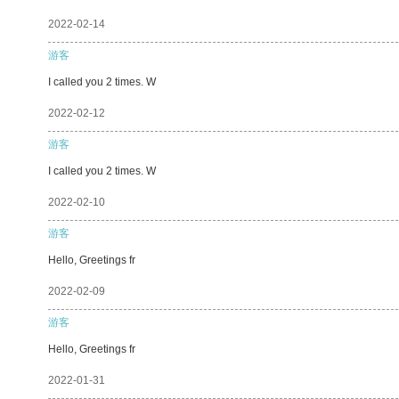
2022-02-14
游客
I called you 2 times. W
2022-02-12
游客
I called you 2 times. W
2022-02-10
游客
Hello, Greetings fr
2022-02-09
游客
Hello, Greetings fr
2022-01-31