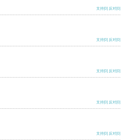
支持
[0]
反对
[0]
支持
[0]
反对
[0]
支持
[0]
反对
[0]
支持
[0]
反对
[0]
支持
[0]
反对
[0]