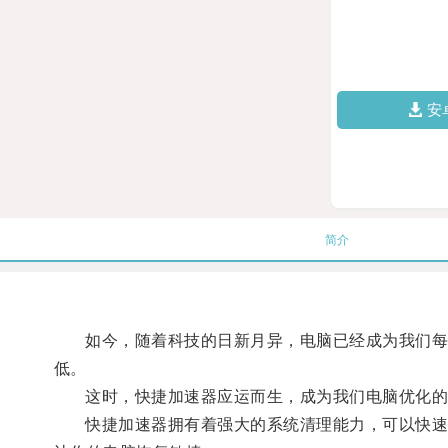
安
简介
如今，随着科技的日新月异，电脑已经成为我们每个
低。
这时，快捷加速器应运而生，成为我们电脑优化的
快捷加速器拥有着强大的系统清理能力，可以快速清