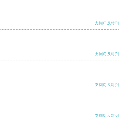
支持
[0]
反对
[0]
支持
[0]
反对
[0]
支持
[0]
反对
[0]
支持
[0]
反对
[0]