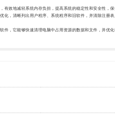
有效地减轻系统内存负担，提高系统的稳定性和安全性，保
化，清晰列出用户程序、系统程序和旧软件，并清除注册表
件，它能够快速清理电脑中占用资源的数据和文件，并优化