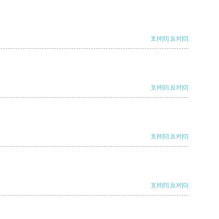
支持
[0]
反对
[0]
支持
[0]
反对
[0]
支持
[0]
反对
[0]
支持
[0]
反对
[0]