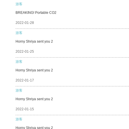
游客
BREAKING! Portable CO2
2022-01-28
游客
Horny Shriya sent you 2
2022-01-25
游客
Horny Shriya sent you 2
2022-01-17
游客
Horny Shriya sent you 2
2022-01-15
游客
Horny Shriya sent you 2