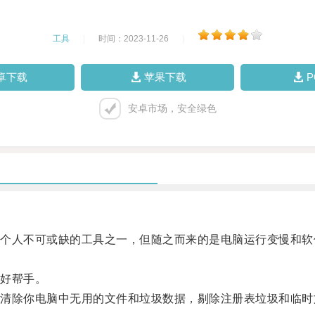
工具
|
时间：2023-11-26
|
卓下载
苹果下载
安卓市场，安全绿色
人不可或缺的工具之一，但随之而来的是电脑运行变慢和软
好帮手。
除你电脑中无用的文件和垃圾数据，剔除注册表垃圾和临时