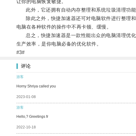
让你的电脑恢复敏捷。
此外，它还拥有自动内存整理和系统垃圾清理功能，
除此之外，快捷加速器还可对电脑软件进行整理和优
电脑在各种软件的操作中不再卡顿、缓慢。
总之，快捷加速器是一款性能出众的电脑清理优化软
生产效率，是你电脑必备的优化软件。
#3#
评论
游客
Horny Shriya called you
2023-01-08
游客
Hello,? Greetings fr
2022-10-18