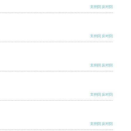
支持
[0]
反对
[0]
支持
[0]
反对
[0]
支持
[0]
反对
[0]
支持
[0]
反对
[0]
支持
[0]
反对
[0]