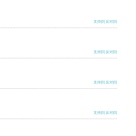
支持
[0]
反对
[0]
支持
[0]
反对
[0]
支持
[0]
反对
[0]
支持
[0]
反对
[0]