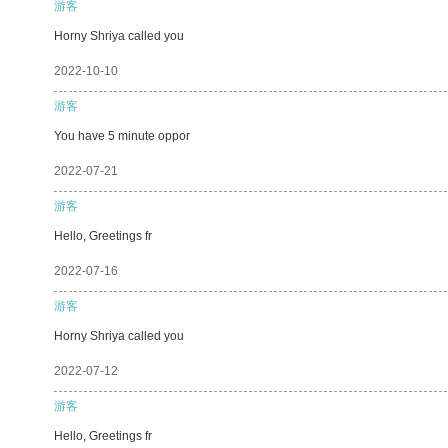
游客
Horny Shriya called you
2022-10-10
游客
You have 5 minute oppor
2022-07-21
游客
Hello, Greetings fr
2022-07-16
游客
Horny Shriya called you
2022-07-12
游客
Hello, Greetings fr