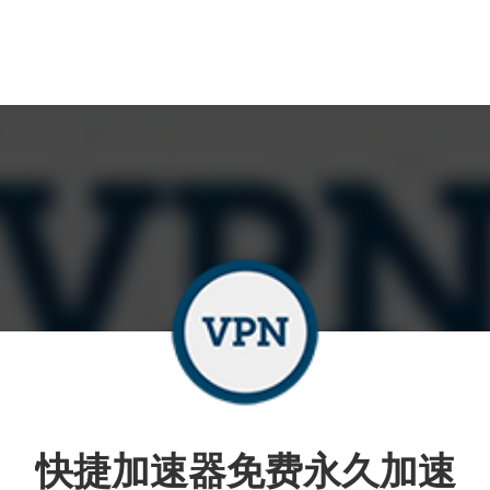
快捷加速器免费永久加速