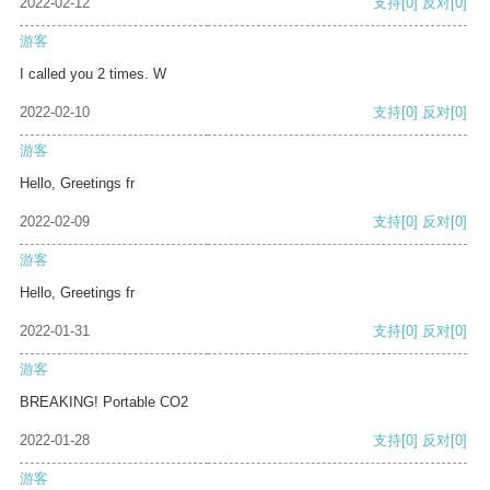
2022-02-12
支持
[0]
反对
[0]
游客
I called you 2 times. W
2022-02-10
支持
[0]
反对
[0]
游客
Hello, Greetings fr
2022-02-09
支持
[0]
反对
[0]
游客
Hello, Greetings fr
2022-01-31
支持
[0]
反对
[0]
游客
BREAKING! Portable CO2
2022-01-28
支持
[0]
反对
[0]
游客