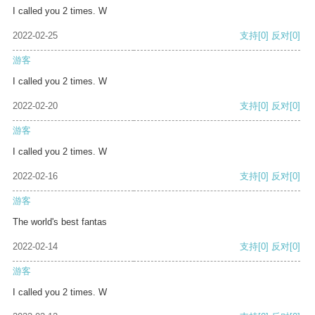
I called you 2 times. W
2022-02-25
支持
[0]
反对
[0]
游客
I called you 2 times. W
2022-02-20
支持
[0]
反对
[0]
游客
I called you 2 times. W
2022-02-16
支持
[0]
反对
[0]
游客
The world's best fantas
2022-02-14
支持
[0]
反对
[0]
游客
I called you 2 times. W