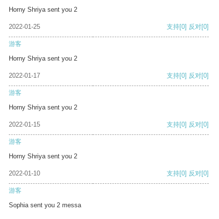
Horny Shriya sent you 2
2022-01-25
支持
[0]
反对
[0]
游客
Horny Shriya sent you 2
2022-01-17
支持
[0]
反对
[0]
游客
Horny Shriya sent you 2
2022-01-15
支持
[0]
反对
[0]
游客
Horny Shriya sent you 2
2022-01-10
支持
[0]
反对
[0]
游客
Sophia sent you 2 messa