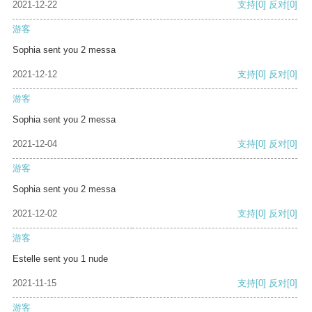
2021-12-22
支持
[0]
反对
[0]
游客
Sophia sent you 2 messa
2021-12-12
支持
[0]
反对
[0]
游客
Sophia sent you 2 messa
2021-12-04
支持
[0]
反对
[0]
游客
Sophia sent you 2 messa
2021-12-02
支持
[0]
反对
[0]
游客
Estelle sent you 1 nude
2021-11-15
支持
[0]
反对
[0]
游客