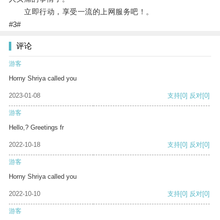
立即行动，享受一流的上网服务吧！。
#3#
评论
游客
Horny Shriya called you
2023-01-08
支持
[0]
反对
[0]
游客
Hello,? Greetings fr
2022-10-18
支持
[0]
反对
[0]
游客
Horny Shriya called you
2022-10-10
支持
[0]
反对
[0]
游客