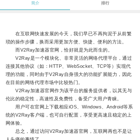
简介
排行
在互联网快速发展的今天，我们早已不再拘泥于从前繁
琐的操作步骤，换而采用更加方便、快捷、便利的方法。
而V2Ray加速器官网，恰好就是为此而生的。
V2Ray是一个模块化、非常灵活的网络代理平台，通过
连接其他协议（如：HTTP、WebSocket、TCP等）实现代
理的功能，同时由于V2Ray自身强大的功能扩展能力，因此
在目前的网络代理市场中比较热门。
V2Ray加速器官网作为该平台的服务提供者，以其无与
伦比的稳定性，高速性及免费性，备受广大用户青睐。
用户可在官网上下载相应iOS、Windows、Android等系
统的V2Ray客户端，也可自行配置，享受更高速且稳定的上
网体验。
总之，通过访问V2Ray加速器官网，互联网再也不是让
人头痛的事情了。