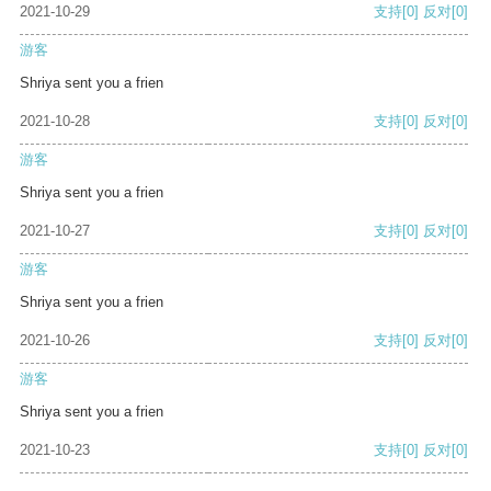
2021-10-29
支持
[0]
反对
[0]
游客
Shriya sent you a frien
2021-10-28
支持
[0]
反对
[0]
游客
Shriya sent you a frien
2021-10-27
支持
[0]
反对
[0]
游客
Shriya sent you a frien
2021-10-26
支持
[0]
反对
[0]
游客
Shriya sent you a frien
2021-10-23
支持
[0]
反对
[0]