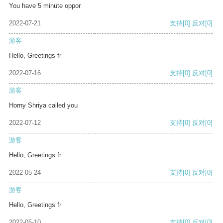
You have 5 minute oppor
2022-07-21
支持
[0]
反对
[0]
游客
Hello, Greetings fr
2022-07-16
支持
[0]
反对
[0]
游客
Horny Shriya called you
2022-07-12
支持
[0]
反对
[0]
游客
Hello, Greetings fr
2022-05-24
支持
[0]
反对
[0]
游客
Hello, Greetings fr
2022-05-10
支持
[0]
反对
[0]