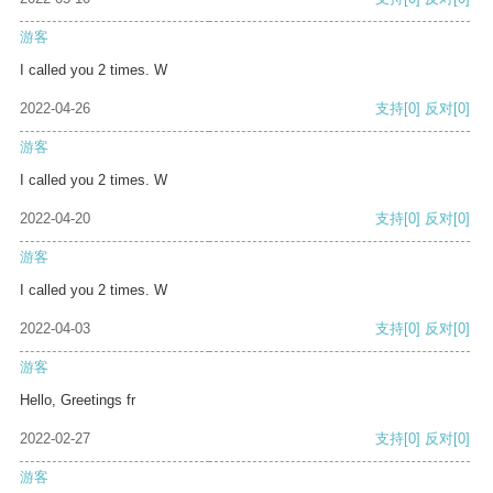
游客
I called you 2 times. W
2022-04-26
支持
[0]
反对
[0]
游客
I called you 2 times. W
2022-04-20
支持
[0]
反对
[0]
游客
I called you 2 times. W
2022-04-03
支持
[0]
反对
[0]
游客
Hello, Greetings fr
2022-02-27
支持
[0]
反对
[0]
游客