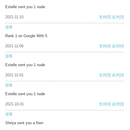
Estelle sent you 1 nude
2021-11-10
支持
[0]
反对
[0]
游客
Rank 1 on Google With 5
2021-11-06
支持
[0]
反对
[0]
游客
Estelle sent you 1 nude
2021-11-01
支持
[0]
反对
[0]
游客
Estelle sent you 1 nude
2021-10-31
支持
[0]
反对
[0]
游客
Shriya sent you a frien