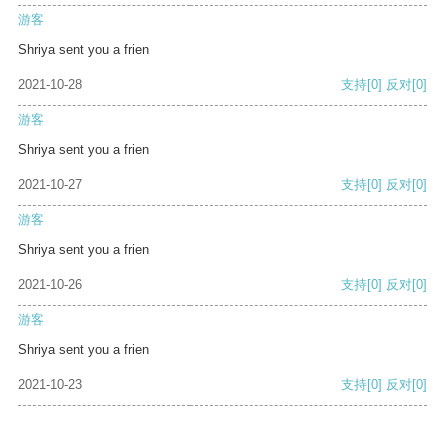
游客
Shriya sent you a frien
2021-10-28
支持
[0]
反对
[0]
游客
Shriya sent you a frien
2021-10-27
支持
[0]
反对
[0]
游客
Shriya sent you a frien
2021-10-26
支持
[0]
反对
[0]
游客
Shriya sent you a frien
2021-10-23
支持
[0]
反对
[0]