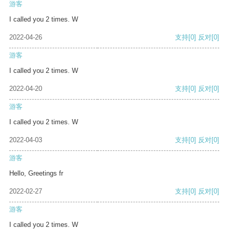
游客
I called you 2 times. W
2022-04-26
支持
[0]
反对
[0]
游客
I called you 2 times. W
2022-04-20
支持
[0]
反对
[0]
游客
I called you 2 times. W
2022-04-03
支持
[0]
反对
[0]
游客
Hello, Greetings fr
2022-02-27
支持
[0]
反对
[0]
游客
I called you 2 times. W