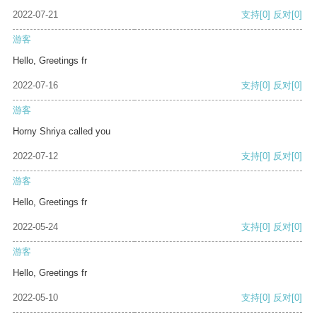
2022-07-21
支持
[0]
反对
[0]
游客
Hello, Greetings fr
2022-07-16
支持
[0]
反对
[0]
游客
Horny Shriya called you
2022-07-12
支持
[0]
反对
[0]
游客
Hello, Greetings fr
2022-05-24
支持
[0]
反对
[0]
游客
Hello, Greetings fr
2022-05-10
支持
[0]
反对
[0]