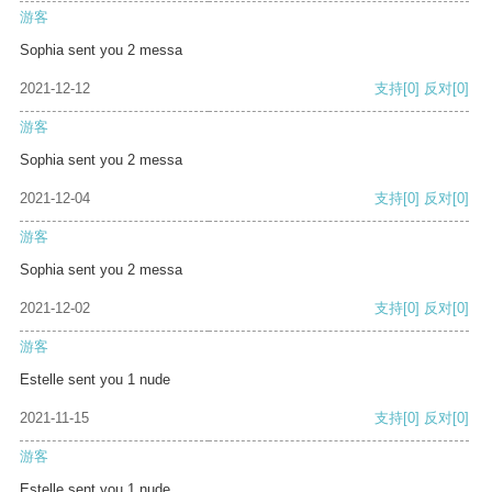
游客
Sophia sent you 2 messa
2021-12-12
支持
[0]
反对
[0]
游客
Sophia sent you 2 messa
2021-12-04
支持
[0]
反对
[0]
游客
Sophia sent you 2 messa
2021-12-02
支持
[0]
反对
[0]
游客
Estelle sent you 1 nude
2021-11-15
支持
[0]
反对
[0]
游客
Estelle sent you 1 nude