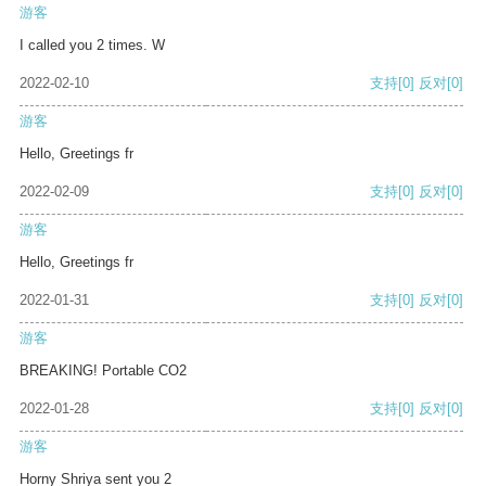
游客
I called you 2 times. W
2022-02-10
支持
[0]
反对
[0]
游客
Hello, Greetings fr
2022-02-09
支持
[0]
反对
[0]
游客
Hello, Greetings fr
2022-01-31
支持
[0]
反对
[0]
游客
BREAKING! Portable CO2
2022-01-28
支持
[0]
反对
[0]
游客
Horny Shriya sent you 2