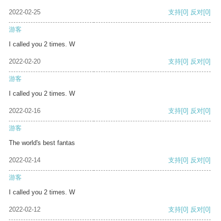
2022-02-25
支持
[0]
反对
[0]
游客
I called you 2 times. W
2022-02-20
支持
[0]
反对
[0]
游客
I called you 2 times. W
2022-02-16
支持
[0]
反对
[0]
游客
The world's best fantas
2022-02-14
支持
[0]
反对
[0]
游客
I called you 2 times. W
2022-02-12
支持
[0]
反对
[0]