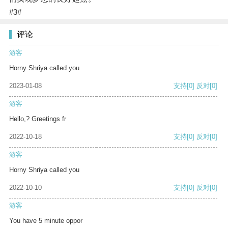
#3#
评论
游客
Horny Shriya called you
2023-01-08
支持
[0]
反对
[0]
游客
Hello,? Greetings fr
2022-10-18
支持
[0]
反对
[0]
游客
Horny Shriya called you
2022-10-10
支持
[0]
反对
[0]
游客
You have 5 minute oppor