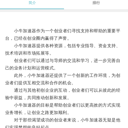
简介
排行
小牛加速器作为一个创业者们寻找支持和帮助的重要平
台，已经在创业圈内赢得了声誉。
小牛加速器提供各种资源，包括专业指导、资金支持、
技术培训和市场拓展等。
创业者们可以通过与导师的交流和学习，进一步完善自
己的业务计划和运营模式。
此外，小牛加速器还提供了一个创新的工作环境，为创
业者们提供互相交流和合作的机会。
通过与其他初创企业的互动，创业者们可以从彼此的经
验中获益，共同推动创新和发展。
小牛加速器的目标是帮助创业者们以更高效的方式实现
业务增长，让创业之路更加顺利。
对于那些渴望成功的创业者来说，小牛加速器无疑是他
们实现梦想的良好起点。