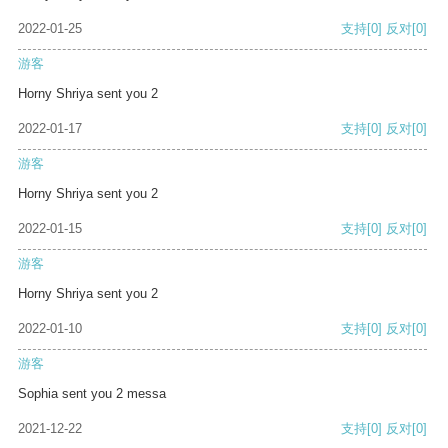
2022-01-25
支持
[0]
反对
[0]
游客
Horny Shriya sent you 2
2022-01-17
支持
[0]
反对
[0]
游客
Horny Shriya sent you 2
2022-01-15
支持
[0]
反对
[0]
游客
Horny Shriya sent you 2
2022-01-10
支持
[0]
反对
[0]
游客
Sophia sent you 2 messa
2021-12-22
支持
[0]
反对
[0]