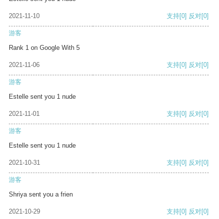
2021-11-10
支持
[0]
反对
[0]
游客
Rank 1 on Google With 5
2021-11-06
支持
[0]
反对
[0]
游客
Estelle sent you 1 nude
2021-11-01
支持
[0]
反对
[0]
游客
Estelle sent you 1 nude
2021-10-31
支持
[0]
反对
[0]
游客
Shriya sent you a frien
2021-10-29
支持
[0]
反对
[0]