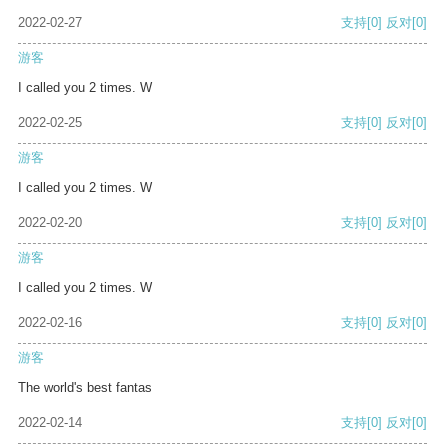
2022-02-27
支持
[0]
反对
[0]
游客
I called you 2 times. W
2022-02-25
支持
[0]
反对
[0]
游客
I called you 2 times. W
2022-02-20
支持
[0]
反对
[0]
游客
I called you 2 times. W
2022-02-16
支持
[0]
反对
[0]
游客
The world's best fantas
2022-02-14
支持
[0]
反对
[0]