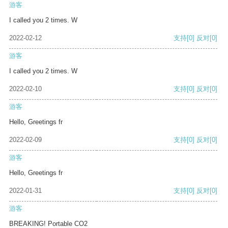
游客
I called you 2 times. W
2022-02-12
支持
[0]
反对
[0]
游客
I called you 2 times. W
2022-02-10
支持
[0]
反对
[0]
游客
Hello, Greetings fr
2022-02-09
支持
[0]
反对
[0]
游客
Hello, Greetings fr
2022-01-31
支持
[0]
反对
[0]
游客
BREAKING! Portable CO2