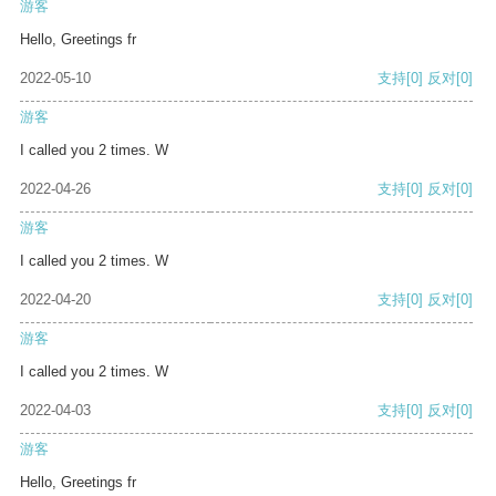
游客
Hello, Greetings fr
2022-05-10
支持
[0]
反对
[0]
游客
I called you 2 times. W
2022-04-26
支持
[0]
反对
[0]
游客
I called you 2 times. W
2022-04-20
支持
[0]
反对
[0]
游客
I called you 2 times. W
2022-04-03
支持
[0]
反对
[0]
游客
Hello, Greetings fr