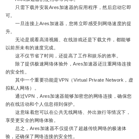
只需下载并安装Ares加速器的应用程序，然后启动它即
可。
一旦连接上Ares加速器，您将立即感受到网络速度的提
升。
无论是观看高清视频、在线游戏还是下载文件，都能够
以前所未有的速度完成。
这不仅节省了时间，还提高了工作和娱乐的效率。
除了提供极速网络体验外，Ares加速器还注重网络连接
的安全性。
其中一个重要功能是VPN（Virtual Private Network，虚
拟私人网络）。
通过VPN，Ares加速器能够加密您的网络连接，确保您
的在线活动和个人信息得到保护。
这意味着您可以在公共无线网络、外出旅行等情况下，
享受更安全的网络体验。
总之，Ares加速器不仅提供了超越传统网络的极速体
验，还确保了网络连接的安全性。