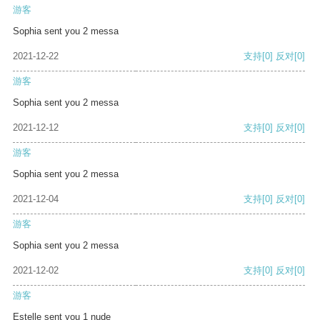
游客
Sophia sent you 2 messa
2021-12-22
支持
[0]
反对
[0]
游客
Sophia sent you 2 messa
2021-12-12
支持
[0]
反对
[0]
游客
Sophia sent you 2 messa
2021-12-04
支持
[0]
反对
[0]
游客
Sophia sent you 2 messa
2021-12-02
支持
[0]
反对
[0]
游客
Estelle sent you 1 nude