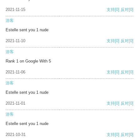
2021-11-15
支持
[0]
反对
[0]
游客
Estelle sent you 1 nude
2021-11-10
支持
[0]
反对
[0]
游客
Rank 1 on Google With 5
2021-11-06
支持
[0]
反对
[0]
游客
Estelle sent you 1 nude
2021-11-01
支持
[0]
反对
[0]
游客
Estelle sent you 1 nude
2021-10-31
支持
[0]
反对
[0]