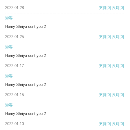
2022-01-28
支持
[0]
反对
[0]
游客
Horny Shriya sent you 2
2022-01-25
支持
[0]
反对
[0]
游客
Horny Shriya sent you 2
2022-01-17
支持
[0]
反对
[0]
游客
Horny Shriya sent you 2
2022-01-15
支持
[0]
反对
[0]
游客
Horny Shriya sent you 2
2022-01-10
支持
[0]
反对
[0]