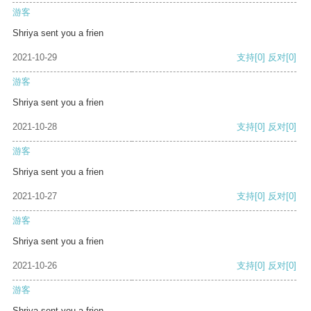
游客
Shriya sent you a frien
2021-10-29
支持
[0]
反对
[0]
游客
Shriya sent you a frien
2021-10-28
支持
[0]
反对
[0]
游客
Shriya sent you a frien
2021-10-27
支持
[0]
反对
[0]
游客
Shriya sent you a frien
2021-10-26
支持
[0]
反对
[0]
游客
Shriya sent you a frien