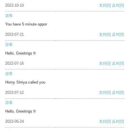
2022-10-10
支持
[0]
反对
[0]
游客
You have 5 minute oppor
2022-07-21
支持
[0]
反对
[0]
游客
Hello, Greetings fr
2022-07-16
支持
[0]
反对
[0]
游客
Horny Shriya called you
2022-07-12
支持
[0]
反对
[0]
游客
Hello, Greetings fr
2022-05-24
支持
[0]
反对
[0]