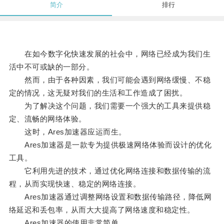
简介
排行
在如今数字化快速发展的社会中，网络已经成为我们生
活中不可或缺的一部分。
然而，由于各种因素，我们可能会遇到网络缓慢、不稳
定的情况，这无疑对我们的生活和工作造成了困扰。
为了解决这个问题，我们需要一个强大的工具来提供稳
定、流畅的网络体验。
这时，Ares加速器应运而生。
Ares加速器是一款专为提供极速网络体验而设计的优化
工具。
它利用先进的技术，通过优化网络连接和数据传输的流
程，从而实现快速、稳定的网络连接。
Ares加速器通过调整网络设置和数据传输路径，降低网
络延迟和丢包率，从而大大提高了网络速度和稳定性。
Ares加速器的使用非常简单。