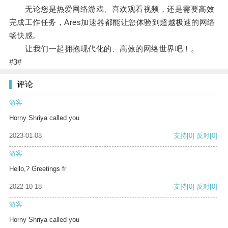
无论您是热爱网络游戏、喜欢观看视频，还是需要高效
完成工作任务，Ares加速器都能让您体验到超越极速的网络
畅快感。
让我们一起拥抱现代化的、高效的网络世界吧！。
#3#
评论
游客
Horny Shriya called you
2023-01-08
支持
[0]
反对
[0]
游客
Hello,? Greetings fr
2022-10-18
支持
[0]
反对
[0]
游客
Horny Shriya called you