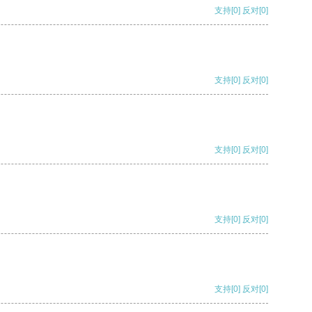
支持
[0]
反对
[0]
支持
[0]
反对
[0]
支持
[0]
反对
[0]
支持
[0]
反对
[0]
支持
[0]
反对
[0]