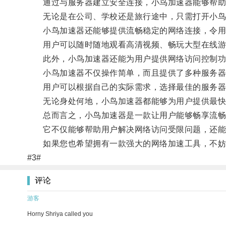
通过与服务器建立安全连接，小鸟加速器能够帮助
无论是在公司、学校还是旅行途中，只需打开小鸟加
小鸟加速器还能够提供流畅稳定的网络连接，令用
用户可以随时随地观看高清视频、畅玩大型在线游
此外，小鸟加速器还能为用户提供网络访问控制功
小鸟加速器不仅操作简单，而且提供了多种服务器
用户可以根据自己的实际需求，选择最佳的服务器
无论身处何地，小鸟加速器都能够为用户提供最快
总而言之，小鸟加速器是一款让用户能够畅享流畅
它不仅能够帮助用户解决网络访问受限问题，还能
如果您也希望拥有一款强大的网络加速工具，不妨试
#3#
评论
游客
Horny Shriya called you