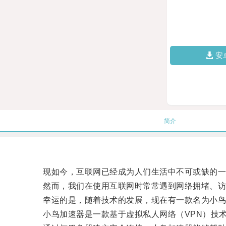
安
简介
现如今，互联网已经成为人们生活中不可或缺的一
然而，我们在使用互联网时常常遇到网络拥堵、访
幸运的是，随着技术的发展，现在有一款名为小鸟
小鸟加速器是一款基于虚拟私人网络（VPN）技术