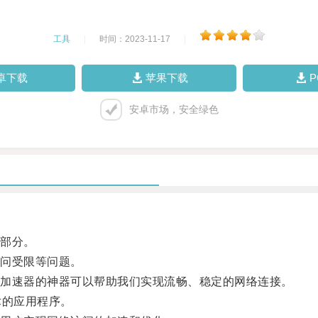
工具
|
时间：2023-11-17
|
卓下载
苹果下载
安卓市场，安全绿色
部分。
问受限等问题。
加速器的神器可以帮助我们实现流畅、稳定的网络连接。
的应用程序。