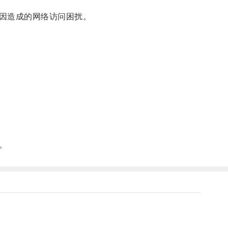
因造成的网络访问困扰。
。