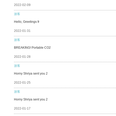
2022-02-09
游客
Hello, Greetings fr
2022-01-31
游客
BREAKING! Portable CO2
2022-01-28
游客
Horny Shriya sent you 2
2022-01-25
游客
Horny Shriya sent you 2
2022-01-17