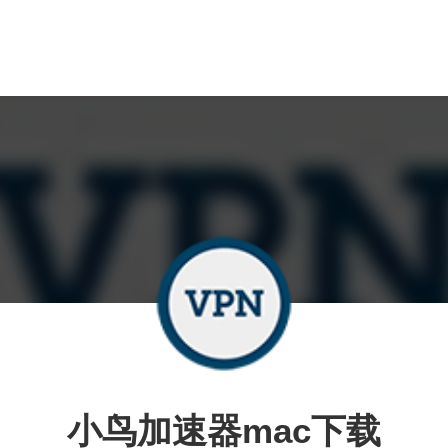
小鸟加速器mac下载