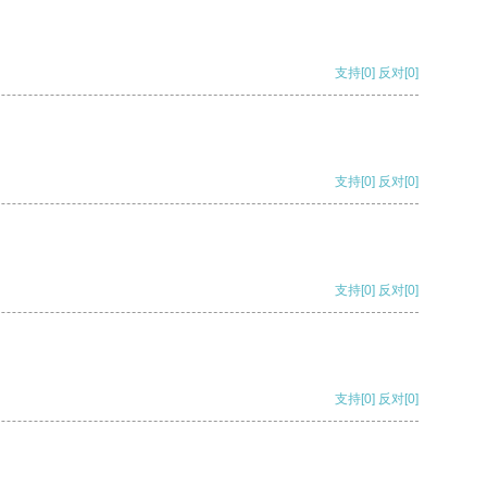
支持
[0]
反对
[0]
支持
[0]
反对
[0]
支持
[0]
反对
[0]
支持
[0]
反对
[0]