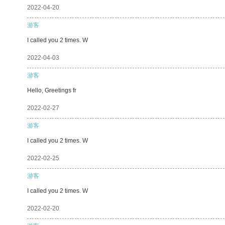
2022-04-20
游客
I called you 2 times. W
2022-04-03
游客
Hello, Greetings fr
2022-02-27
游客
I called you 2 times. W
2022-02-25
游客
I called you 2 times. W
2022-02-20