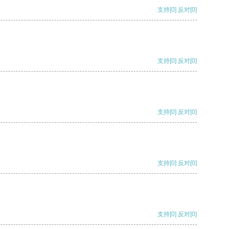
支持
[0]
反对
[0]
支持
[0]
反对
[0]
支持
[0]
反对
[0]
支持
[0]
反对
[0]
支持
[0]
反对
[0]