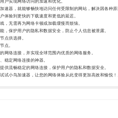
用户实现网络访问的加速和优化。
速器，就能够畅快地访问任何受限制的网站，解决因各种原
户体验到更快的下载速度和更低的延迟。
戏，无需再为网络卡顿或加载缓慢而烦恼。
能，保护用户的隐私和数据安全，防止个人信息被泄露。
节点供选择。
节点。
的网络连接，并实现全球范围内优质的网络服务。
、稳定网络连接的神器。
提供流畅稳定的网络连接，保护用户的隐私和数据安全。
试小鸟加速器，让您的网络体验从此变得更加高效和愉悦！