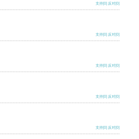
支持
[0]
反对
[0]
支持
[0]
反对
[0]
支持
[0]
反对
[0]
支持
[0]
反对
[0]
支持
[0]
反对
[0]