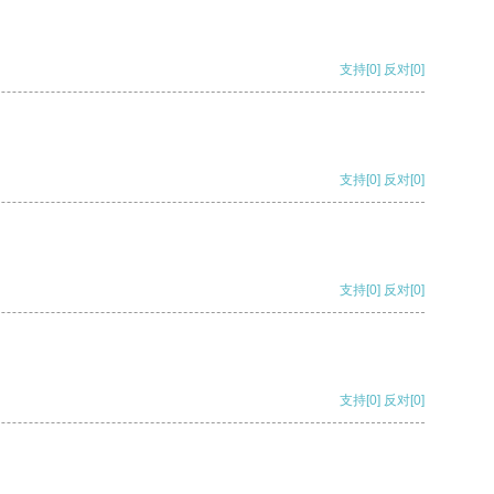
支持
[0]
反对
[0]
支持
[0]
反对
[0]
支持
[0]
反对
[0]
支持
[0]
反对
[0]