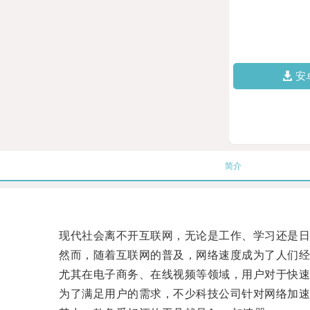
安
简介
现代社会离不开互联网，无论是工作、学习还是日
然而，随着互联网的普及，网络速度成为了人们经
尤其在电子商务、在线视频等领域，用户对于快速
为了满足用户的需求，不少科技公司针对网络加速