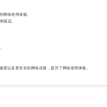
的网络使用体验。
和延迟。
。
速度以及更安全的网络连接，提升了网络使用体验。