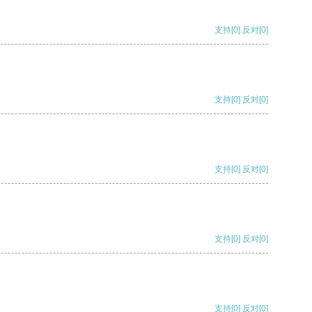
支持
[0]
反对
[0]
支持
[0]
反对
[0]
支持
[0]
反对
[0]
支持
[0]
反对
[0]
支持
[0]
反对
[0]