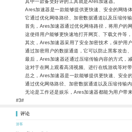
其中一款备受好评的工具就是Ares加速器。
Ares加速器是一款能够提供更快速、安全的网络
它通过优化网络路径、加密数据通道以及压缩传输内
首先，Ares加速器通过优化网络路径，将用户的
这使得用户能够更快速地打开网页、下载文件等，
其次，Ares加速器采用了安全加密技术，保护用
通过加密用户的数据通道，它可以防止黑客攻击、
最后，Ares加速器还通过压缩传输内容的方式，
这对于在网上观看高清视频、进行在线游戏等对带
总之，Ares加速器是一款能够提供更快速、安全
通过优化网络路径、加密数据通道以及压缩传输内容
无论是工作还是娱乐，Ares加速器都能为用户带
#3#
评论
游客