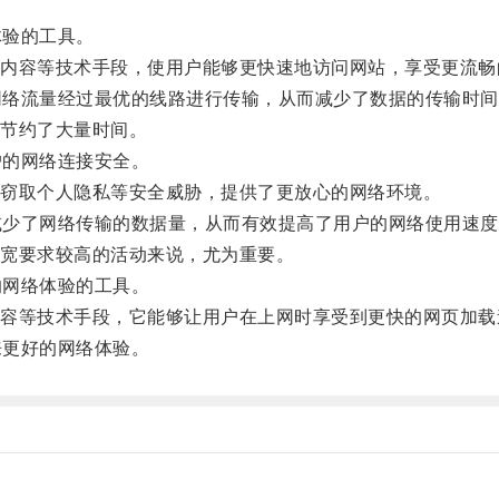
体验的工具。
容等技术手段，使用户能够更快速地访问网站，享受更流畅
网络流量经过最优的线路进行传输，从而减少了数据的传输时间
节约了大量时间。
户的网络连接安全。
窃取个人隐私等安全威胁，提供了更放心的网络环境。
减少了网络传输的数据量，从而有效提高了用户的网络使用速度
宽要求较高的活动来说，尤为重要。
的网络体验的工具。
等技术手段，它能够让用户在上网时享受到更快的网页加载
来更好的网络体验。