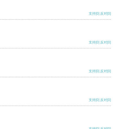
支持
[0]
反对
[0]
支持
[0]
反对
[0]
支持
[0]
反对
[0]
支持
[0]
反对
[0]
支持
[0]
反对
[0]