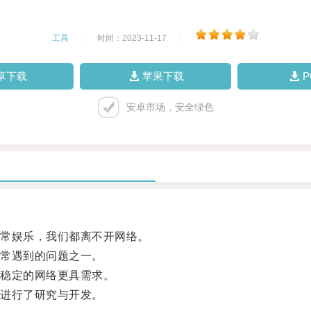
工具
|
时间：2023-11-17
|
卓下载
苹果下载
安卓市场，安全绿色
常娱乐，我们都离不开网络。
常遇到的问题之一。
稳定的网络更具需求。
进行了研究与开发。