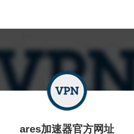
ares加速器官方网址