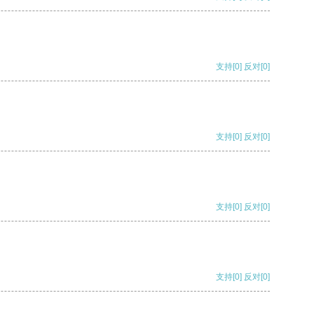
支持
[0]
反对
[0]
支持
[0]
反对
[0]
支持
[0]
反对
[0]
支持
[0]
反对
[0]