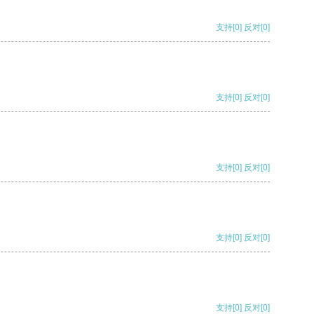
支持
[0]
反对
[0]
支持
[0]
反对
[0]
支持
[0]
反对
[0]
支持
[0]
反对
[0]
支持
[0]
反对
[0]