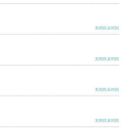
支持
[0]
反对
[0]
支持
[0]
反对
[0]
支持
[0]
反对
[0]
支持
[0]
反对
[0]