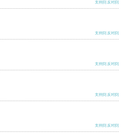
支持
[0]
反对
[0]
支持
[0]
反对
[0]
支持
[0]
反对
[0]
支持
[0]
反对
[0]
支持
[0]
反对
[0]