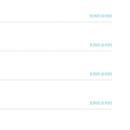
支持
[0]
反对
[0]
支持
[0]
反对
[0]
支持
[0]
反对
[0]
支持
[0]
反对
[0]