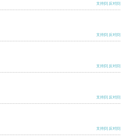
支持
[0]
反对
[0]
支持
[0]
反对
[0]
支持
[0]
反对
[0]
支持
[0]
反对
[0]
支持
[0]
反对
[0]