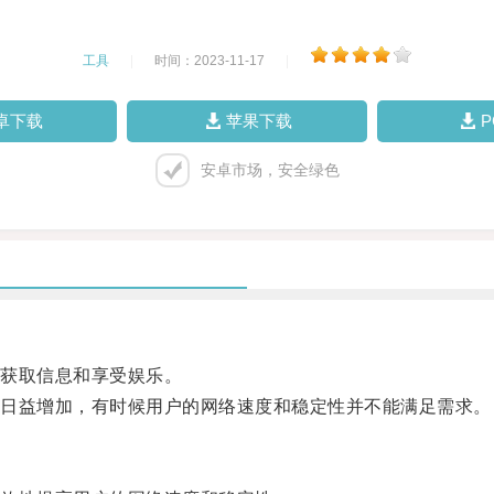
工具
|
时间：2023-11-17
|
卓下载
苹果下载
安卓市场，安全绿色
获取信息和享受娱乐。
日益增加，有时候用户的网络速度和稳定性并不能满足需求。