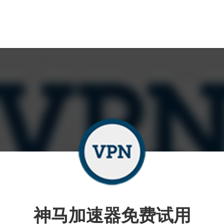
神马加速器免费试用