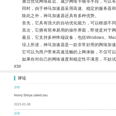
通过优化网络延迟、减少网络卡顿等手段，可以有
同时，由于神马加速器采用高速、稳定的服务器和先
除此之外，神马加速器还具有多种优势。
首先，它具有强大的自动优化能力，可以根据不同的
其次，它拥有简单易用的操作界面，即使是对于网
最后，它支持多种终端设备，包括Windows、MacO
综上所述，神马加速器是一款非常好用的网络加速
它可以为用户带来高速流畅的上网体验，不仅可以
如果你对自己的网络速度和稳定性不满意，不妨试
#3#
评论
游客
Horny Shriya called you
2023-01-08
游客