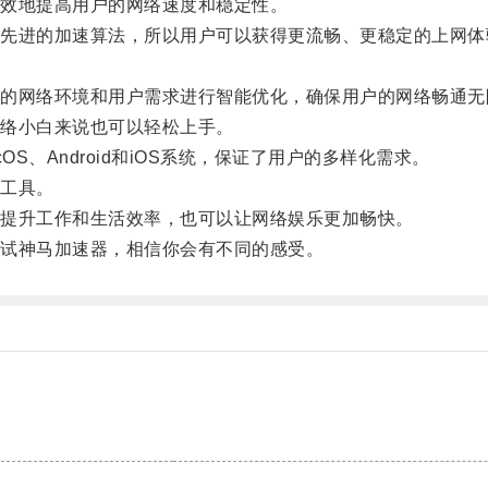
效地提高用户的网络速度和稳定性。
进的加速算法，所以用户可以获得更流畅、更稳定的上网体
网络环境和用户需求进行智能优化，确保用户的网络畅通无
络小白来说也可以轻松上手。
S、Android和iOS系统，保证了用户的多样化需求。
工具。
提升工作和生活效率，也可以让网络娱乐更加畅快。
试神马加速器，相信你会有不同的感受。