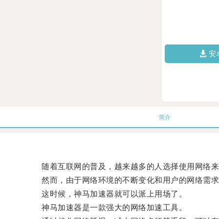
安
简介
随着互联网的普及，越来越多的人选择使用网络来
然而，由于网络环境的不断变化和用户的网络需求
这时候，神马加速器就可以派上用场了。
神马加速器是一款强大的网络加速工具。