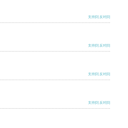
支持
[0]
反对
[0]
支持
[0]
反对
[0]
支持
[0]
反对
[0]
支持
[0]
反对
[0]