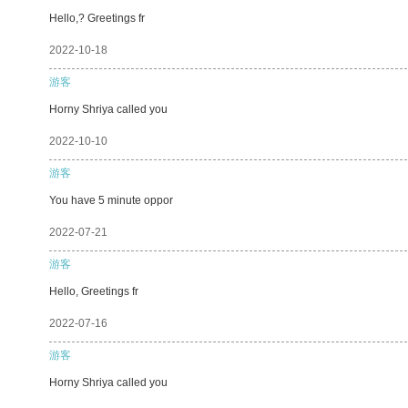
Hello,? Greetings fr
2022-10-18
游客
Horny Shriya called you
2022-10-10
游客
You have 5 minute oppor
2022-07-21
游客
Hello, Greetings fr
2022-07-16
游客
Horny Shriya called you