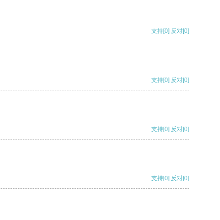
支持
[0]
反对
[0]
支持
[0]
反对
[0]
支持
[0]
反对
[0]
支持
[0]
反对
[0]