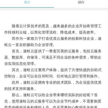
简介
排行
随着云计算技术的普及，越来越多的企业开始将管理工
作转移到云端，以简化管理流程、降低成本、提高效率。
而作为一家致力于打造优质云服务的创新科技企业，速
蛙云一直在积极助力企业管理。
首先，速蛙云提供了一整套完善的云服务，包括云服务
器、数据库、存储等，可满足不同企业的各种需求，帮助企
业实现信息化管理。
其次，速蛙云注重用户体验，提供了方便快捷的自助式
控制台，企业可以在任何时间、任何地点进行管理和操作。
此外，速蛙云还拥有专业的技术团队，为企业提供优质
的技术支持和服务。
那么，速蛙云可以给企业带来哪些实际的好处呢？首
先，使用速蛙云的云服务可以为企业节约成本，不需要购置
昂贵的硬件设备和维护人员，也不需要担心数据丢失的风