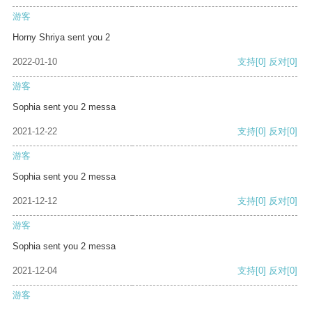
游客
Horny Shriya sent you 2
2022-01-10
支持
[0]
反对
[0]
游客
Sophia sent you 2 messa
2021-12-22
支持
[0]
反对
[0]
游客
Sophia sent you 2 messa
2021-12-12
支持
[0]
反对
[0]
游客
Sophia sent you 2 messa
2021-12-04
支持
[0]
反对
[0]
游客