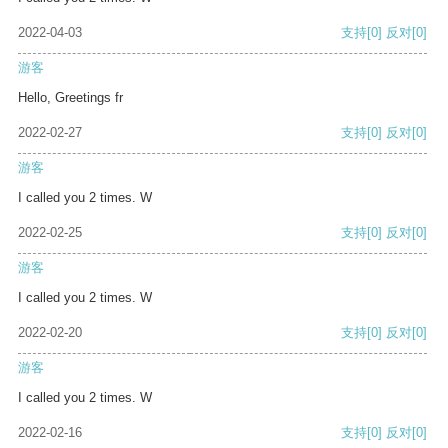
2022-04-03
支持
[0]
反对
[0]
游客
Hello, Greetings fr
2022-02-27
支持
[0]
反对
[0]
游客
I called you 2 times. W
2022-02-25
支持
[0]
反对
[0]
游客
I called you 2 times. W
2022-02-20
支持
[0]
反对
[0]
游客
I called you 2 times. W
2022-02-16
支持
[0]
反对
[0]