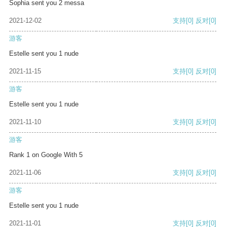
Sophia sent you 2 messa
2021-12-02
支持
[0]
反对
[0]
游客
Estelle sent you 1 nude
2021-11-15
支持
[0]
反对
[0]
游客
Estelle sent you 1 nude
2021-11-10
支持
[0]
反对
[0]
游客
Rank 1 on Google With 5
2021-11-06
支持
[0]
反对
[0]
游客
Estelle sent you 1 nude
2021-11-01
支持
[0]
反对
[0]