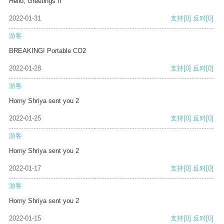
Hello, Greetings fr
2022-01-31
支持
[0]
反对
[0]
游客
BREAKING! Portable CO2
2022-01-28
支持
[0]
反对
[0]
游客
Horny Shriya sent you 2
2022-01-25
支持
[0]
反对
[0]
游客
Horny Shriya sent you 2
2022-01-17
支持
[0]
反对
[0]
游客
Horny Shriya sent you 2
2022-01-15
支持
[0]
反对
[0]