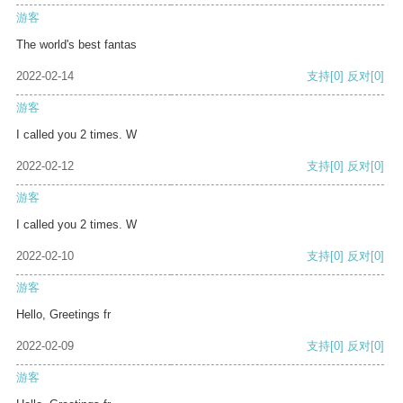
游客
The world's best fantas
2022-02-14
支持
[0]
反对
[0]
游客
I called you 2 times. W
2022-02-12
支持
[0]
反对
[0]
游客
I called you 2 times. W
2022-02-10
支持
[0]
反对
[0]
游客
Hello, Greetings fr
2022-02-09
支持
[0]
反对
[0]
游客