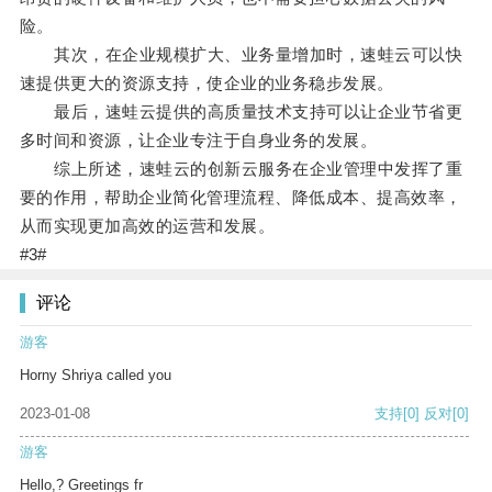
险。
其次，在企业规模扩大、业务量增加时，速蛙云可以快
速提供更大的资源支持，使企业的业务稳步发展。
最后，速蛙云提供的高质量技术支持可以让企业节省更
多时间和资源，让企业专注于自身业务的发展。
综上所述，速蛙云的创新云服务在企业管理中发挥了重
要的作用，帮助企业简化管理流程、降低成本、提高效率，
从而实现更加高效的运营和发展。
#3#
评论
游客
Horny Shriya called you
2023-01-08
支持
[0]
反对
[0]
游客
Hello,? Greetings fr