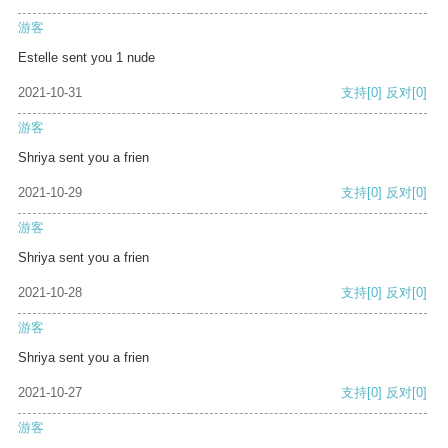
游客
Estelle sent you 1 nude
2021-10-31
支持
[0]
反对
[0]
游客
Shriya sent you a frien
2021-10-29
支持
[0]
反对
[0]
游客
Shriya sent you a frien
2021-10-28
支持
[0]
反对
[0]
游客
Shriya sent you a frien
2021-10-27
支持
[0]
反对
[0]
游客