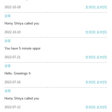
2022-10-18
支持
[0]
反对
[0]
游客
Horny Shriya called you
2022-10-10
支持
[0]
反对
[0]
游客
You have 5 minute oppor
2022-07-21
支持
[0]
反对
[0]
游客
Hello, Greetings fr
2022-07-16
支持
[0]
反对
[0]
游客
Horny Shriya called you
2022-07-12
支持
[0]
反对
[0]