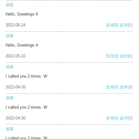
游客
Hello, Greetings fr
2022-05-24
支持
[0]
反对
[0]
游客
Hello, Greetings fr
2022-05-10
支持
[0]
反对
[0]
游客
I called you 2 times. W
2022-04-26
支持
[0]
反对
[0]
游客
I called you 2 times. W
2022-04-20
支持
[0]
反对
[0]
游客
I called you 2 times. W