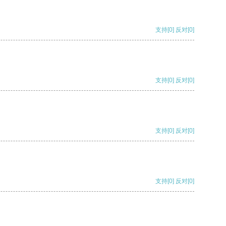
支持
[0]
反对
[0]
支持
[0]
反对
[0]
支持
[0]
反对
[0]
支持
[0]
反对
[0]