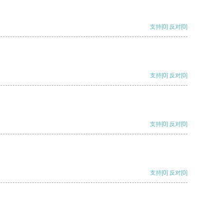
支持
[0]
反对
[0]
支持
[0]
反对
[0]
支持
[0]
反对
[0]
支持
[0]
反对
[0]