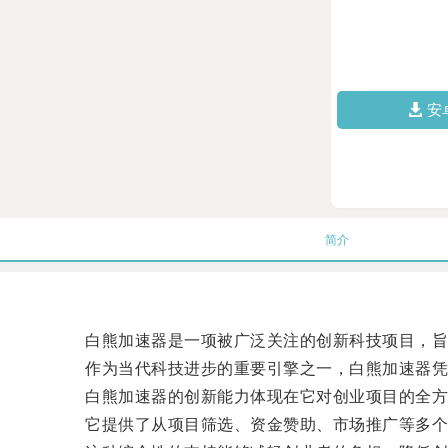
安
简介
白熊加速器是一项被广泛关注的创新科技项目，旨
作为当代科技进步的重要引擎之一，白熊加速器凭借
白熊加速器的创新能力体现在它对创业项目的全方
它提供了从项目筛选、资金赞助、市场推广等多个