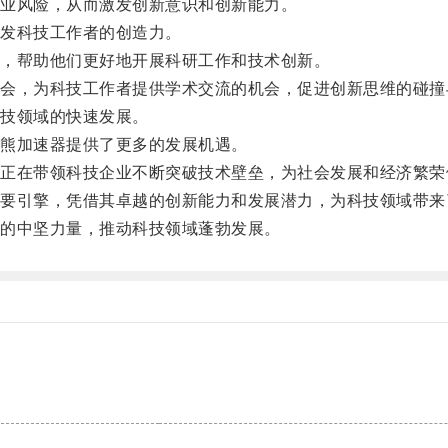
业风险，从而激发创新意识和创新能力。
发科技工作者的创造力。
，帮助他们更好地开展科研工作和技术创新。
，为科技工作者提供学术交流的机会，促进创新思维的碰撞
技领域的快速发展。
熊加速器提供了更多的发展机遇。
在带领科技企业不断突破技术壁垒，为社会发展和经济繁荣
引擎，凭借其卓越的创新能力和发展潜力，为科技领域带来
的中坚力量，推动科技领域蓬勃发展。