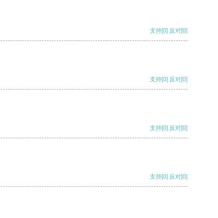
支持
[0]
反对
[0]
支持
[0]
反对
[0]
支持
[0]
反对
[0]
支持
[0]
反对
[0]