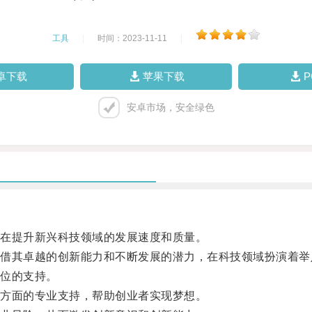
工具
|
时间：2023-11-11
|
卓下载
苹果下载
安卓市场，安全绿色
在提升新兴科技领域的发展速度和质量。
其卓越的创新能力和不断发展的潜力，在科技领域扮演着举
位的支持。
方面的专业支持，帮助创业者实现梦想。