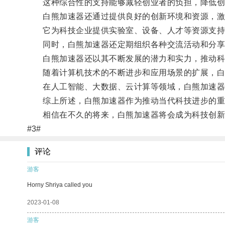
这种综合性的支持能够减轻创业者的负担，降低创
白熊加速器还通过提供良好的创新环境和资源，激
它为科技企业提供实验室、设备、人才等资源支持
同时，白熊加速器还定期组织各种交流活动和分享会
白熊加速器还以其不断发展的潜力和实力，推动科
随着计算机技术的不断进步和应用场景的扩展，白
在人工智能、大数据、云计算等领域，白熊加速器正
综上所述，白熊加速器作为推动当代科技进步的重要
相信在不久的将来，白熊加速器将会成为科技创新
#3#
评论
游客
Horny Shriya called you
2023-01-08
游客