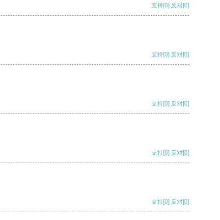
支持
[0]
反对
[0]
支持
[0]
反对
[0]
支持
[0]
反对
[0]
支持
[0]
反对
[0]
支持
[0]
反对
[0]