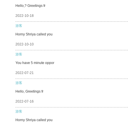
Hello,? Greetings fr
2022-10-18
游客
Horny Shriya called you
2022-10-10
游客
You have 5 minute oppor
2022-07-21
游客
Hello, Greetings fr
2022-07-16
游客
Horny Shriya called you