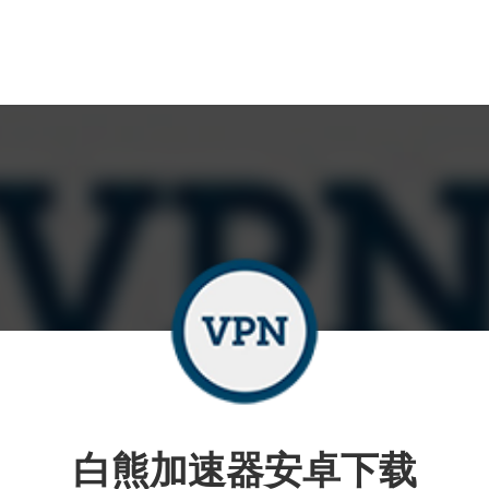
白熊加速器安卓下载