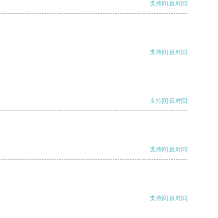
支持
[0]
反对
[0]
支持
[0]
反对
[0]
支持
[0]
反对
[0]
支持
[0]
反对
[0]
支持
[0]
反对
[0]